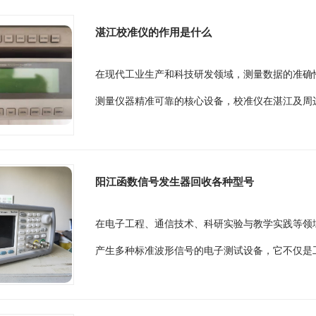
湛江校准仪的作用是什么
在现代工业生产和科技研发领域，测量数据的准确
测量仪器精准可靠的核心设备，校准仪在湛江及周边
阳江函数信号发生器回收各种型号
在电子工程、通信技术、科研实验与教学实践等领
产生多种标准波形信号的电子测试设备，它不仅是工