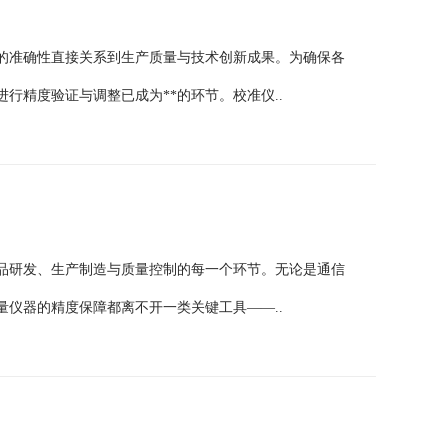
的准确性直接关系到生产质量与技术创新成果。为确保各
行精度验证与调整已成为**的环节。校准仪..
品研发、生产制造与质量控制的每一个环节。无论是通信
仪器的精度保障都离不开一类关键工具——..