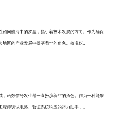
性如同航海中的罗盘，指引着技术发展的方向。作为确保
地区的产业发展中扮演着**的角色。校准仪..
域，函数信号发生器一直扮演着**的角色。作为一种能够
程师调试电路、验证系统响应的得力助手，..