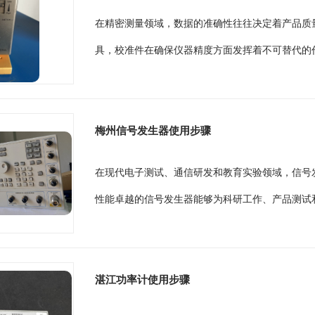
在精密测量领域，数据的准确性往往决定着产品质
具，校准件在确保仪器精度方面发挥着不可替代的作
梅州信号发生器使用步骤
在现代电子测试、通信研发和教育实验领域，信号
性能卓越的信号发生器能够为科研工作、产品测试和
湛江功率计使用步骤