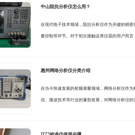
中山阻抗分析仪怎么用？
在现代电子技术领域，阻抗分析仪作为关键的精密
量控制等环节。对于初次接触这类仪器的用户而言，
惠州网络分析仪分类介绍
在当今快速发展的射频测量领域，网络分析仪作为
信、微波技术等行业的蓬勃发展，对网络分析仪的需
江门校准仪使用步骤