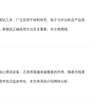
测试工具，广泛应用于材料研究、电子元件分析及产品质
掌握其正确使用方法至关重要。本文将围绕..
核心测试设备，正发挥着越来越重要的作用。随着无线通
求也日益多样化。本文将系统介绍网络分析..