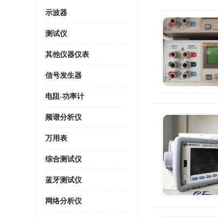
示波器
测试仪
其他仪器仪表
信号发生器
电阻-功率计
频谱分析仪
万用表
综合测试仪
蓝牙测试仪
网络分析仪