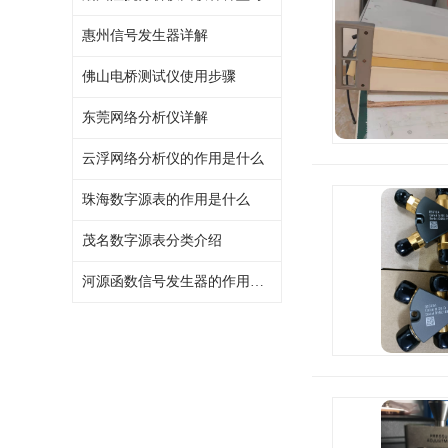
惠州信号发生器详解
佛山电桥测试仪使用步骤
东莞网络分析仪详解
云浮网络分析仪的作用是什么
珠海数字源表的作用是什么
茂名数字源表分类介绍
河源函数信号发生器的作用是什么