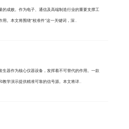
量的成败。作为电子、通信及高端制造行业的重要支撑工
用。本文将围绕“校准件”这一关键词，深..
发生器作为核心仪器设备，发挥着不可替代的作用。一款
教学演示提供精准可靠的信号源。本文将详..