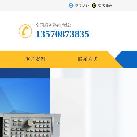
资质认证
实名商家
全国服务咨询热线:
13570873835
客户案例
联系方式