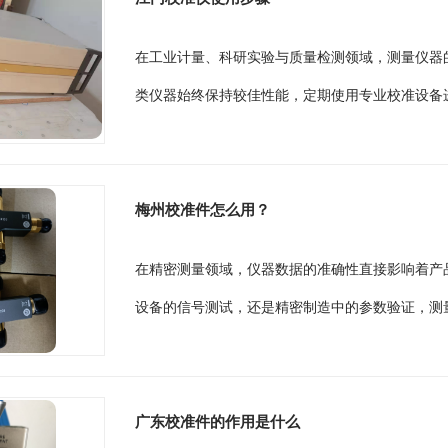
在工业计量、科研实验与质量检测领域，测量仪器
类仪器始终保持较佳性能，定期使用专业校准设备进
梅州校准件怎么用？
在精密测量领域，仪器数据的准确性直接影响着产
设备的信号测试，还是精密制造中的参数验证，测量
广东校准件的作用是什么