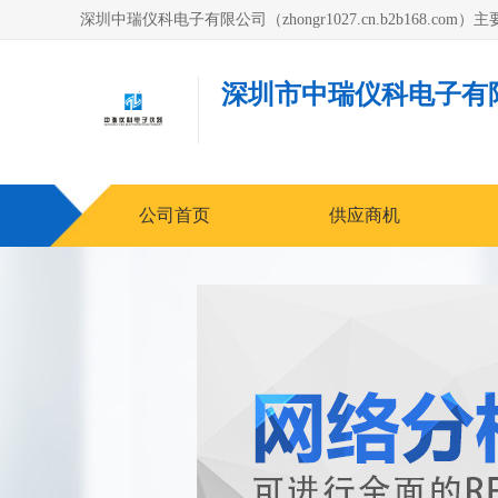
深圳市中瑞仪科电子有
公司首页
供应商机