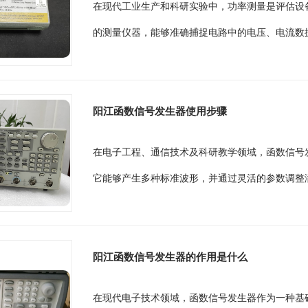
在现代工业生产和科研实验中，功率测量是评估设
的测量仪器，能够准确捕捉电路中的电压、电流数据
阳江函数信号发生器使用步骤
在电子工程、通信技术及科研教学领域，函数信号
它能够产生多种标准波形，并通过灵活的参数调整满
阳江函数信号发生器的作用是什么
在现代电子技术领域，函数信号发生器作为一种基