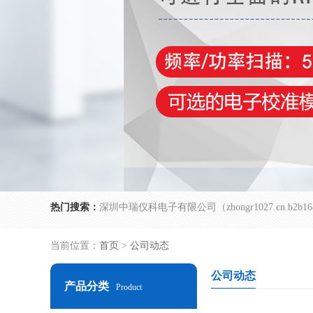
热门搜索：
当前位置：
首页
>
公司动态
公司动态
产品分类
Product