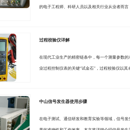
的电子工程师、科研人员以及相关行业从业者而言，
过程校验仪详解
在现代工业生产的精密链条中，每一个测量参数的
业过程控制仪表的关键“试金石”，过程校验仪以其
中山信号发生器使用步骤
在电子测试、通信研发和教育实验等领域，信号发
果的准确性和工作效率。本文将详细介绍信号发生器