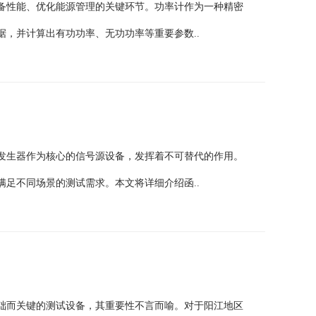
备性能、优化能源管理的关键环节。功率计作为一种精密
，并计算出有功功率、无功功率等重要参数..
发生器作为核心的信号源设备，发挥着不可替代的作用。
足不同场景的测试需求。本文将详细介绍函..
础而关键的测试设备，其重要性不言而喻。对于阳江地区