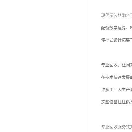
现代示波器融合
配备数学运算、
便携式设计拓展
专业回收：让闲
在技术快速发展
许多工厂因生产
这些设备往往仍
专业回收服务致