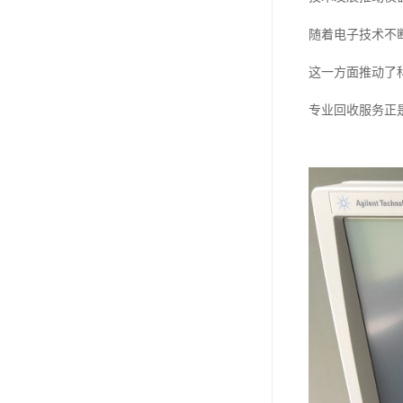
随着电子技术不
这一方面推动了
专业回收服务正