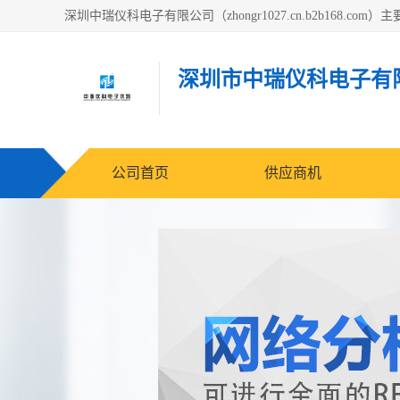
深圳市中瑞仪科电子有
公司首页
供应商机