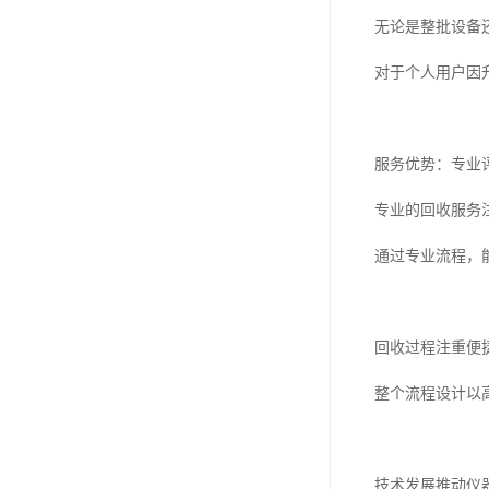
无论是整批设备
对于个人用户因
服务优势：专业
专业的回收服务
通过专业流程，
回收过程注重便
整个流程设计以
技术发展推动仪