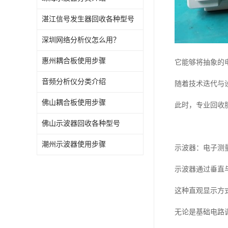
湛江信号发生器回收各种型号
深圳网络分析仪怎么用？
惠州耦合板使用步骤
它能够将抽象的
音频分析仪分类介绍
随着技术迭代与
佛山耦合板使用步骤
此时，专业回收
佛山示波器回收各种型号
潮州示波器使用步骤
示波器：电子测
示波器通过垂直
这种直观显示方
无论是基础电路