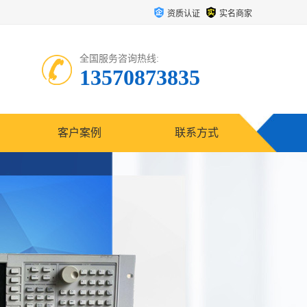
资质认证
实名商家
全国服务咨询热线:
13570873835
客户案例
联系方式