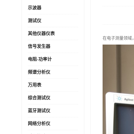
示波器
测试仪
其他仪器仪表
在电子测量领域
信号发生器
电阻-功率计
频谱分析仪
万用表
综合测试仪
蓝牙测试仪
网络分析仪