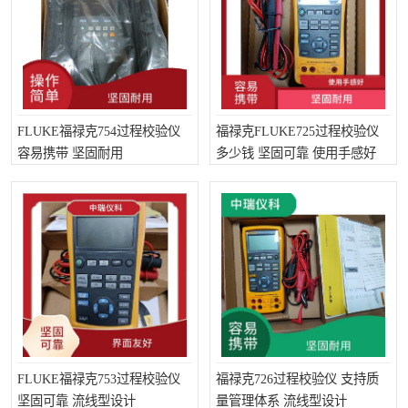
FLUKE福禄克754过程校验仪
福禄克FLUKE725过程校验仪
容易携带 坚固耐用
多少钱 坚固可靠 使用手感好
FLUKE福禄克753过程校验仪
福禄克726过程校验仪 支持质
坚固可靠 流线型设计
量管理体系 流线型设计