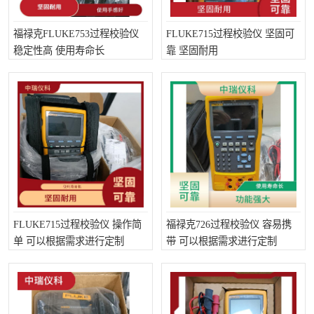
福禄克FLUKE753过程校验仪
FLUKE715过程校验仪 坚固可
稳定性高 使用寿命长
靠 坚固耐用
FLUKE715过程校验仪 操作简
福禄克726过程校验仪 容易携
单 可以根据需求进行定制
带 可以根据需求进行定制