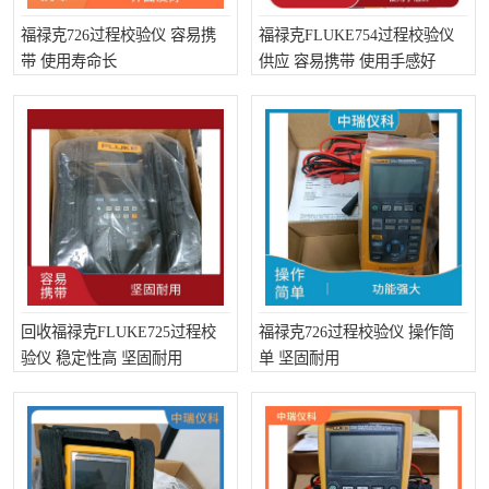
福禄克726过程校验仪 容易携
福禄克FLUKE754过程校验仪
带 使用寿命长
供应 容易携带 使用手感好
回收福禄克FLUKE725过程校
福禄克726过程校验仪 操作简
验仪 稳定性高 坚固耐用
单 坚固耐用