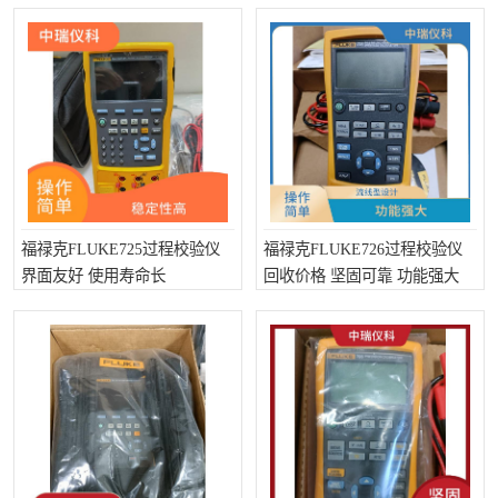
福禄克FLUKE725过程校验仪
福禄克FLUKE726过程校验仪
界面友好 使用寿命长
回收价格 坚固可靠 功能强大