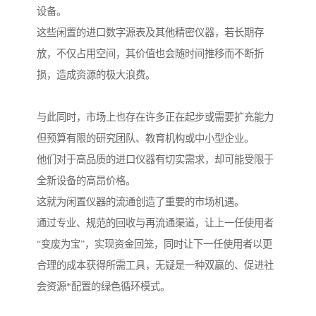
设备。
这些闲置的进口数字源表及其他精密仪器，若长期存
放，不仅占用空间，其价值也会随时间推移而不断折
损，造成资源的极大浪费。
与此同时，市场上也存在许多正在起步或需要扩充能力
但预算有限的研究团队、教育机构或中小型企业。
他们对于高品质的进口仪器有切实需求，却可能受限于
全新设备的高昂价格。
这就为闲置仪器的流通创造了重要的市场机遇。
通过专业、规范的回收与再流通渠道，让上一任使用者
“变废为宝”，实现资金回笼，同时让下一任使用者以更
合理的成本获得所需工具，无疑是一种双赢的、促进社
会资源*配置的绿色循环模式。