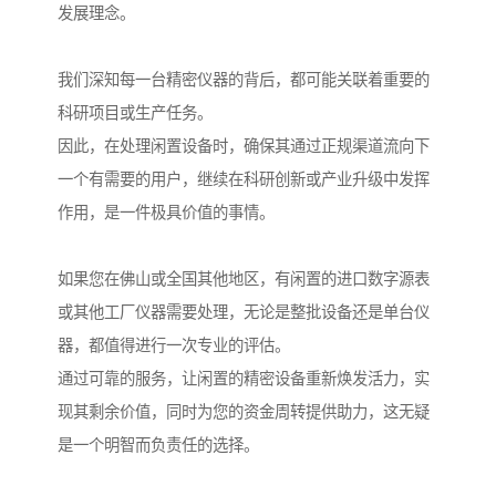
发展理念。
我们深知每一台精密仪器的背后，都可能关联着重要的
科研项目或生产任务。
因此，在处理闲置设备时，确保其通过正规渠道流向下
一个有需要的用户，继续在科研创新或产业升级中发挥
作用，是一件极具价值的事情。
如果您在佛山或全国其他地区，有闲置的进口数字源表
或其他工厂仪器需要处理，无论是整批设备还是单台仪
器，都值得进行一次专业的评估。
通过可靠的服务，让闲置的精密设备重新焕发活力，实
现其剩余价值，同时为您的资金周转提供助力，这无疑
是一个明智而负责任的选择。