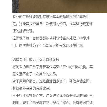
专业的工程师能够对其进行基本的功能检测和成色评
定，判断其是否具备二次使用的价值，或是进行规范环
保的拆解处理。
这确保了每一台仪器都能得到较恰当的处理，物尽其
用，同时也杜绝了不当处置可能带来的环境问题。
选择专业回收，共促可持续发展
将闲置的进口数字源表等仪器交给专业的回收机构，其
意义远不止于一次简单的交易。
对于原用户而言，这是盘活固定资产、释放存储空间、
获得额外资金的有效途径。
对于行业和社会而言，这促进了优质仪器资源的循环再
利用，减少了电子废弃物，契合了绿色、低碳的可持续