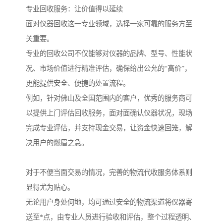
专业回收服务：让价值得以延续
面对仪器回收这一专业领域，选择一家可靠的服务方至
关重要。
专业的回收公司不仅能够对仪器的品牌、型号、性能状
况、市场价值进行精准评估，确保给出公允的“高价”，
更能提供安全、便捷的处置流程。
例如，针对佛山及全国范围内的客户，优秀的服务商可
以提供上门评估回收服务，面对面确认仪器状况，现场
完成专业评估，并支持现金交易，让资金快速回笼，解
决用户的燃眉之急。
对于不便当面交易的情况，完善的物流代收服务体系则
显得尤为贴心。
无论用户身处何地，均可通过安全的物流渠道将仪器寄
送至*点，由专业人员进行验收和评估，整个过程透明、