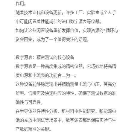
作用。
随着技术迭代和设备更新，许多工厂、实验室或个人手
中可能闲置着性能尚佳的进口数字源表等仪器。
如何让这些闲置设备重新发挥价值，实现资源的*循环与
资金回笼，成为了一个值得关注的话题。
数字源表：精密测试的核心设备
数字源表是一种高度集成的精密仪器，它巧妙地将高精
度电源和电流表的功能合二为一。
这种设备能够稳定输出并精确测量电流与电压，其高分
辨率、低噪声及快速响应的特性，确保了测试数据的准
确性与可靠性。
在半导体器件特性分析、新材料电性能研究、新能源电
池的充放电测试等场景中，数字源表都是保障实验与生
产数据精准的关键。