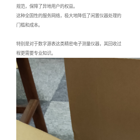
规范，保障了异地用户的权益。
这种全国性的服务网络，极大地降低了闲置仪器处理的
门槛和成本。
特别是对于数字源表这类精密电子测量仪器，其回收过
程更需要专业知识。