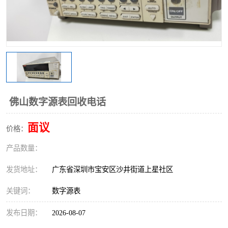
佛山数字源表回收电话
面议
价格：
产品数量：
发货地址：
广东省深圳市宝安区沙井街道上星社区
关键词：
数字源表
发布日期：
2026-08-07