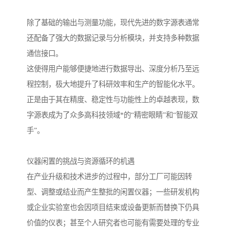
除了基础的输出与测量功能，现代先进的数字源表通常
还配备了强大的数据记录与分析模块，并支持多种数据
通信接口。
这使得用户能够便捷地进行数据导出、深度分析乃至远
程控制，极大地提升了科研效率和生产的智能化水平。
正是由于其在精度、稳定性与功能性上的卓越表现，数
字源表成为了众多高科技领域*的“精密眼睛”和“智能双
手”。
仪器闲置的挑战与资源循环的机遇
在产业升级和技术进步的过程中，部分工厂可能因转
型、调整或结业而产生整批的闲置仪器；一些研发机构
或企业实验室也会因项目结束或设备更新而替换下仍具
价值的仪表；甚至个人研究者也可能有需要处理的专业