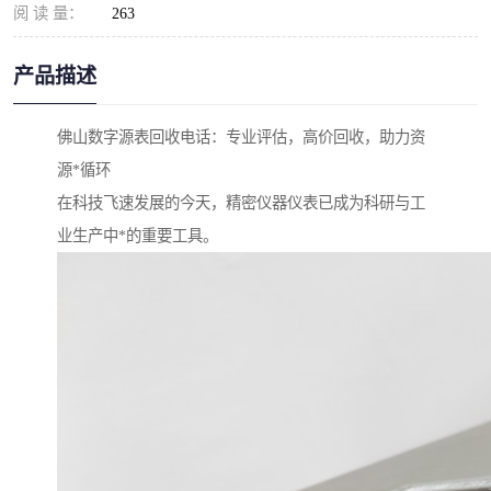
阅 读 量：
263
产品描述
佛山数字源表回收电话：专业评估，高价回收，助力资
源*循环
在科技飞速发展的今天，精密仪器仪表已成为科研与工
业生产中*的重要工具。