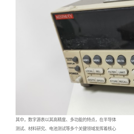
其中，数字源表以其高精度、多功能的特点，在半导体
测试、材料研究、电池测试等多个关键领域发挥着核心