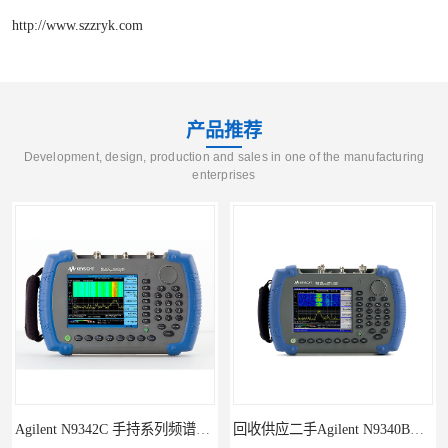
http://www.szzryk.com
产品推荐
Development, design, production and sales in one of the manufacturing
enterprises
Agilent N9342C 手持系列频谱分析仪
回收供应二手Agilent N9340B手持式系列频谱分析仪