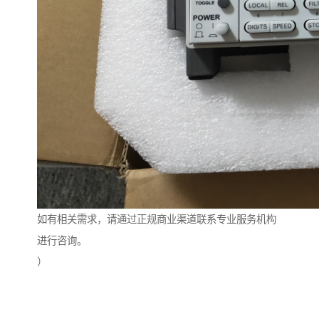
如有相关需求，请通过正规商业渠道联系专业服务机构
进行咨询。
）