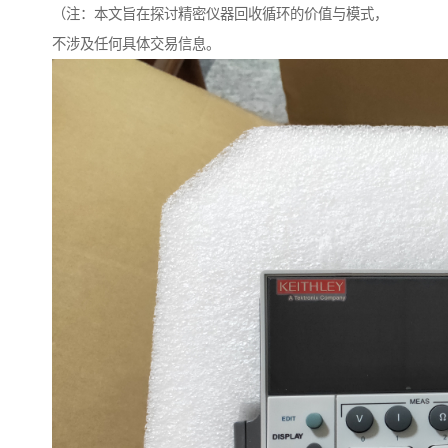
（注：本文旨在探讨精密仪器回收循环的价值与模式，
不涉及任何具体交易信息。