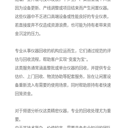
因为设备更新、产线调整或项目结束而产生闲置仪器。
这些仪器中不乏进口高端设备或性能良好的专业仪表，
若直接废弃不仅造成资源浪费，也可能为持有者带来资
金沉淀的压力。
专业从事仪器回收的机构应运而生，它们通过规范的评
估与回收流程，帮助客户实现“变废为宝”。
这类服务通常涵盖整批或单台仪器的回收，并提供专业
估价、上门回收、物流协助等配套服务，旨在让闲置设
备重新流入有需要的使用场景，同时帮助原持有者快速
回笼资金。
对于频谱分析仪这类精密仪器，专业的回收处理尤为重
要。