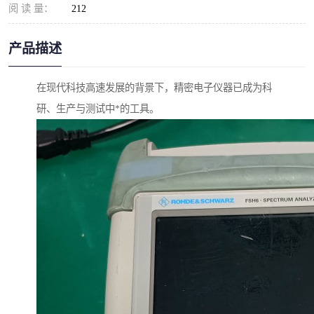
阅 读 量：
212
产品描述
在现代科技高速发展的背景下，精密电子仪器已成为科
研、生产与测试中*的工具。