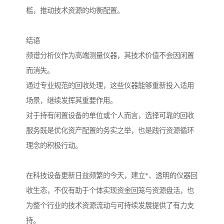
槛，推动技术资源的均衡配置。
结语
频谱分析仪作为高端测量仪器，其技术价值不会因闲置
而消失。
通过专业规范的回收处理，这些仪器能够重新投入适用
场景，继续发挥其重要作用。
对于持有闲置设备的单位或个人而言，选择可靠的回收
服务既是优化资产配置的务实之举，也是践行资源循环
理念的积极行动。
在科技设备更新日益频繁的今天，建立*、透明的仪器回
收生态，不仅有助于个体实现资金回笼与资源盘活，也
为整个行业的技术资源流动与可持续发展提供了有力支
持。