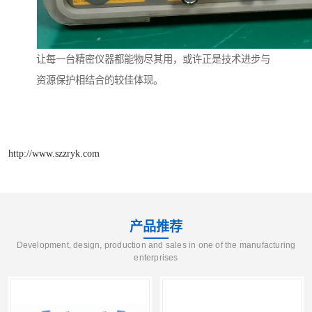
让每一台精密仪器都能物尽其用，或许正是技术进步与
资源保护相结合的较佳体现。
http://www.szzryk.com
产品推荐
Development, design, production and sales in one of the manufacturing
enterprises