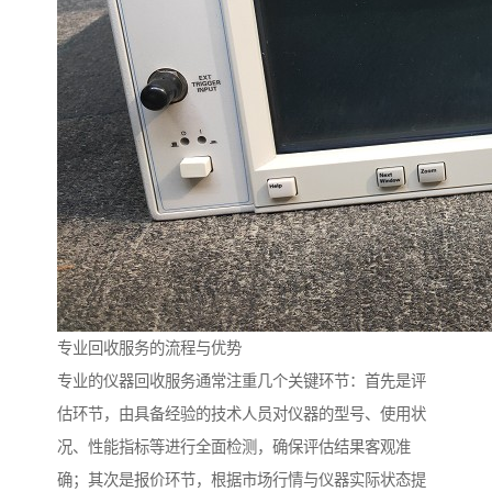
专业回收服务的流程与优势
专业的仪器回收服务通常注重几个关键环节：首先是评
估环节，由具备经验的技术人员对仪器的型号、使用状
况、性能指标等进行全面检测，确保评估结果客观准
确；其次是报价环节，根据市场行情与仪器实际状态提