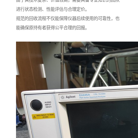
由于其技术复杂、价值较高，需要具备专业知识的团队
进行状态检测、性能评估与合理定价。
规范的回收流程不仅能保障仪器后续使用的可靠性，也
能确保原持有者获得公平合理的回报。