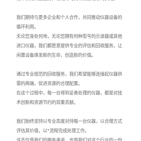
我们期待与更多企业和个人合作，共同推动仪器设备的
循环利用。
无论您身处何地，无论您拥有何种型号的示波器或其他
进口仪器，我们都愿意提供专业的评估和回收服务，让
闲置设备焕发新的生命，创造新的价值。
通过专业规范的回收服务，我们希望能够连接起仪器供
需的两端，促进资源的合理配置。
在这个过程中，每一台得到妥善处理的仪器，都是对技
术创新和资源节约的双重贡献。
我们始终坚持以专业态度对待每一台仪器，以合理方式
评估其价值，以*流程完成处理工作。
这不仅是我们的服务承诺，也是我们对这个行业的一份