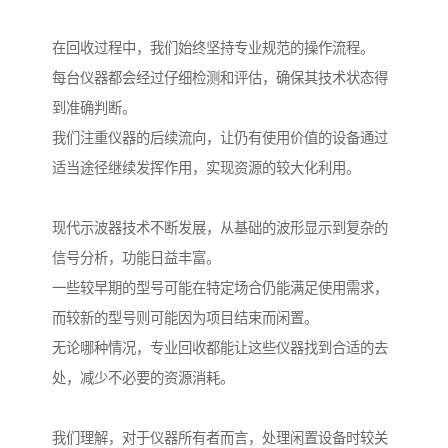
在回收过程中，我们始终坚持专业规范的操作流程。
每台仪器都会经过仔细检测和评估，确保其技术状态得
到准确判断。
我们注重仪器的后续流向，让仍有使用价值的设备通过
适当途径继续发挥作用，实现资源的较大化利用。
现代示波器技术不断发展，从基础的波形显示到复杂的
信号分析，功能日益丰富。
一些较早期的型号可能在特定场合仍能满足使用需求，
而较新的型号则可能因为项目结束而闲置。
无论哪种情况，专业回收都能让这些仪器找到合适的去
处，减少不必要的资源消耗。
我们理解，对于仪器所有者而言，处理闲置设备时较关