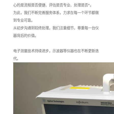
心的是流程是否便捷、评估是否专业、处理是否*。
为此，我们不断完善服务体系，力求在每一个环节都做
到专业可靠。
从初步沟通到较终处理，我们注重细节，尊重每一台仪
器背后的价值。
电子测量技术持续进步，示波器等仪器也在不断更新迭
代。