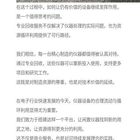
在这个过程中，如何让仍有价值的设备继续发挥作用，
是一个值得思考的问题。
专业回收服务不仅解决了仪器处理的实际问题，也为资
源循环利用提供了可行路径。
我们相信，每一台精心制造的仪器都值得被认真对待。
通过专业回收，这些仪器可以重新投入使用，支持更多
项目和研究工作。
这既是对制造资源的尊重，也是对技术价值的延续。
在电子行业快速发展的今天，仪器设备的合理流动与循
环利用显得尤为重要。
我们致力于搭建这样一个平台，让闲置仪器找到新的用
武之地，让资源得到更充分的利用。
这不仅是商业服务，也是对可持续发展理念的实践。