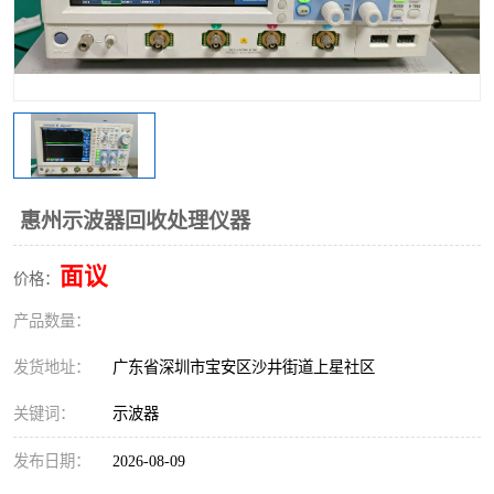
惠州示波器回收处理仪器
面议
价格：
产品数量：
发货地址：
广东省深圳市宝安区沙井街道上星社区
关键词：
示波器
发布日期：
2026-08-09