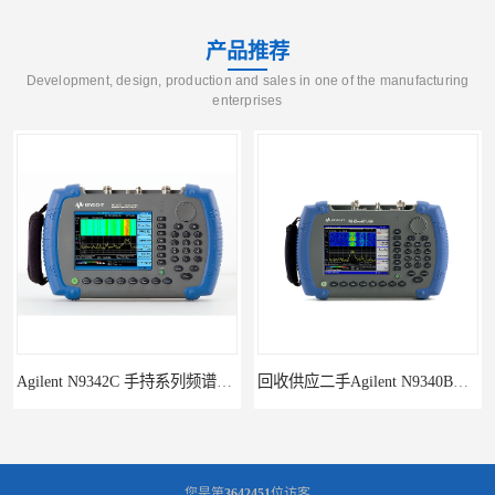
产品推荐
Development, design, production and sales in one of the manufacturing
enterprises
Agilent N9342C 手持系列频谱分析仪
回收供应二手Agilent N9340B手持式系列频谱分析仪
您是第
3642451
位访客