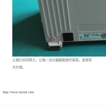
让我们共同努力，让每一台仪器都能物尽其用，发挥较
大价值。
http://www.szzryk.com