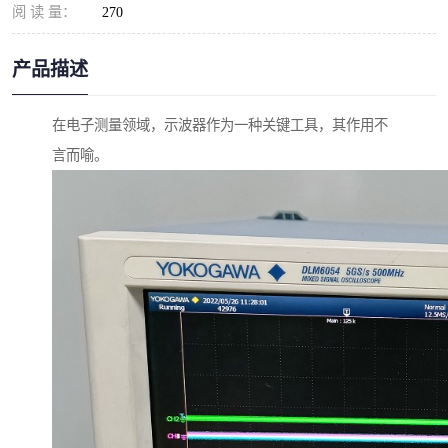
阅 读 量：
270
产品描述
在电子测量领域，示波器作为一种关键工具，其作用不
言而喻。