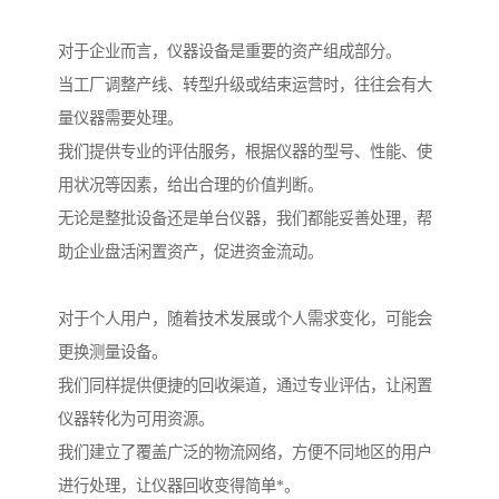
对于企业而言，仪器设备是重要的资产组成部分。
当工厂调整产线、转型升级或结束运营时，往往会有大
量仪器需要处理。
我们提供专业的评估服务，根据仪器的型号、性能、使
用状况等因素，给出合理的价值判断。
无论是整批设备还是单台仪器，我们都能妥善处理，帮
助企业盘活闲置资产，促进资金流动。
对于个人用户，随着技术发展或个人需求变化，可能会
更换测量设备。
我们同样提供便捷的回收渠道，通过专业评估，让闲置
仪器转化为可用资源。
我们建立了覆盖广泛的物流网络，方便不同地区的用户
进行处理，让仪器回收变得简单*。