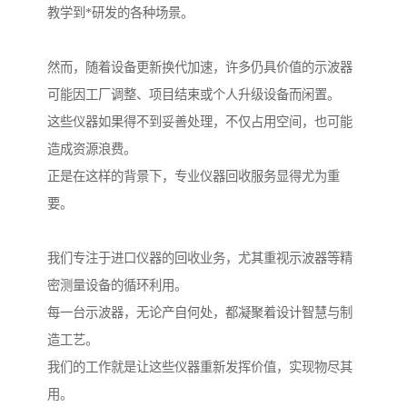
教学到*研发的各种场景。
然而，随着设备更新换代加速，许多仍具价值的示波器
可能因工厂调整、项目结束或个人升级设备而闲置。
这些仪器如果得不到妥善处理，不仅占用空间，也可能
造成资源浪费。
正是在这样的背景下，专业仪器回收服务显得尤为重
要。
我们专注于进口仪器的回收业务，尤其重视示波器等精
密测量设备的循环利用。
每一台示波器，无论产自何处，都凝聚着设计智慧与制
造工艺。
我们的工作就是让这些仪器重新发挥价值，实现物尽其
用。