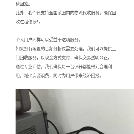
速回笼。
此外，我们还支持全国范围内的物流代收服务，确保回
收过程便捷*。
个人用户同样可以受益于这项服务。
如果您有闲置的音频分析仪需要处理，我们可以提供上
门回收服务，以现金方式支付，确保交易透明公正。
通过专业评估，我们确保每一台仪器都能得到合理利
用，减少资源浪费，同时为用户带来经济回报。