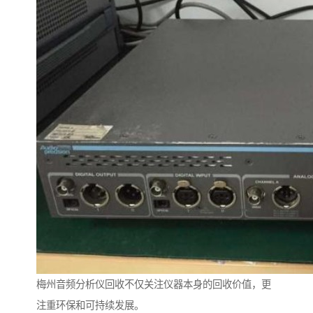
梅州音频分析仪回收不仅关注仪器本身的回收价值，更
注重环保和可持续发展。