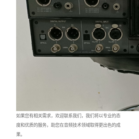
如果您有相关需求，欢迎联系我们，我们将以专业的态
度和优质的服务，助您在音频技术领域取得更出色的成
果。