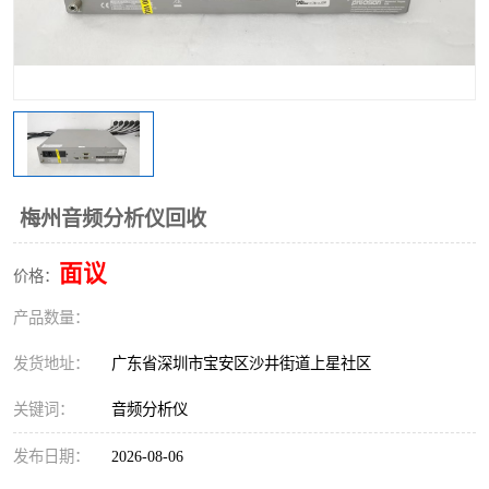
梅州音频分析仪回收
面议
价格：
产品数量：
发货地址：
广东省深圳市宝安区沙井街道上星社区
关键词：
音频分析仪
发布日期：
2026-08-06