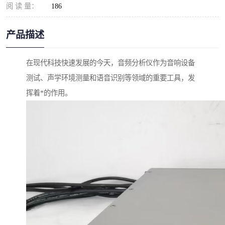
阅 读 量：
186
产品描述
在现代科技快速发展的今天，音频分析仪作为音响设备
测试、声学环境测量和语音识别等领域的重要工具，发
挥着*的作用。