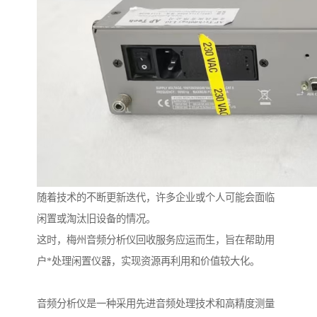
随着技术的不断更新迭代，许多企业或个人可能会面临
闲置或淘汰旧设备的情况。
这时，梅州音频分析仪回收服务应运而生，旨在帮助用
户*处理闲置仪器，实现资源再利用和价值较大化。
音频分析仪是一种采用先进音频处理技术和高精度测量