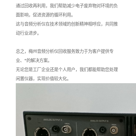
通过回收再利用，我们帮助减少电子废弃物对环境的负
面影响，促进资源的循环利用。
这与音频分析仪在技术领域的创新精神相呼应，共同推
动行业进步。
总之，梅州音频分析仪回收服务致力于为客户提供专
业、*的解决方案。
无论您是工厂企业还是个人用户，我们都能帮助您处理
闲置仪器，实现价值较大化。