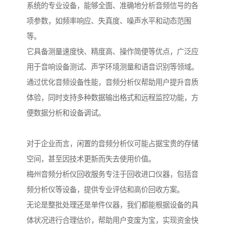
系统的专业设备，能够全面、准确地分析音频信号的各
项参数，如频率响应、失真度、噪声水平和动态范围
等。
它具备测量速度快、精度高、操作简便等优点，广泛应
用于音响设备测试、声学环境测量和语音识别等领域。
通过优化音频设备性能，音频分析仪帮助用户提升音质
体验，同时支持多种数据输出格式和远程监控功能，方
便数据分析和设备调试。
对于企业而言，闲置的音频分析仪可能占据宝贵的存储
空间，甚至因技术更新而失去使用价值。
梅州音频分析仪回收服务专注于回收进口仪器，包括音
频分析仪等设备，提供专业评估和高价回收方案。
无论是整批处理还是单件仪器，我们都能根据设备的具
体状况进行合理估价，帮助用户变废为宝，实现资金快