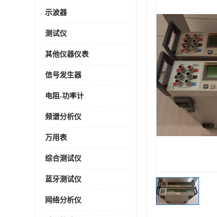
示波器
测试仪
其他仪器仪表
信号发生器
电阻-功率计
频谱分析仪
万用表
综合测试仪
蓝牙测试仪
网络分析仪