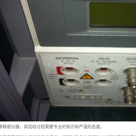
等精密仪器，其回收过程需要专业的知识和严谨的态度。