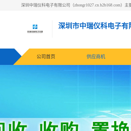
深圳市中瑞仪科电子有
公司首页
供应商机