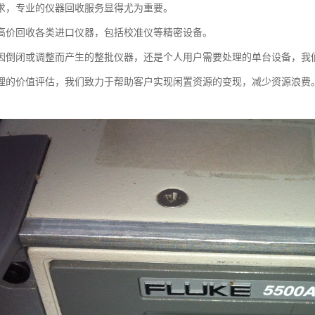
求，专业的仪器回收服务显得尤为重要。
高价回收各类进口仪器，包括校准仪等精密设备。
因倒闭或调整而产生的整批仪器，还是个人用户需要处理的单台设备，我
理的价值评估，我们致力于帮助客户实现闲置资源的变现，减少资源浪费