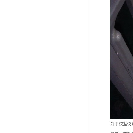
对于校准仪