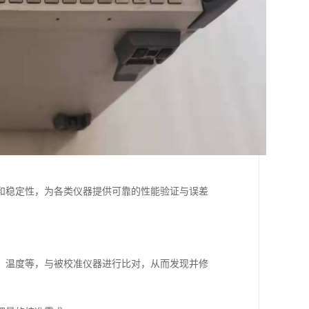
和稳定性，为各类仪器提供可靠的性能验证与误差
、温度等，与被校准仪器进行比对，从而发现并修