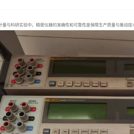
计量与科研实验中，精密仪器的准确性和可靠性是保障生产质量与推动技