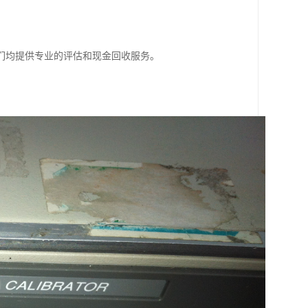
们均提供专业的评估和现金回收服务。
。