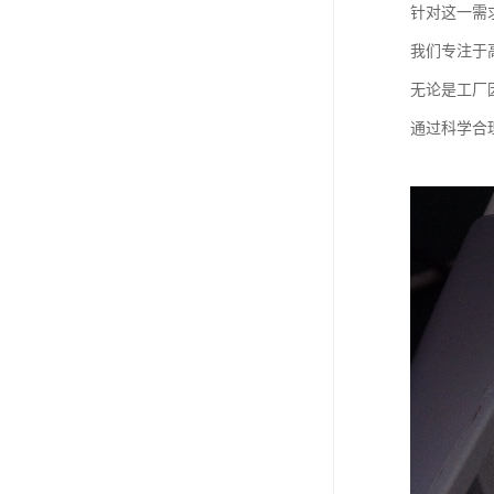
针对这一需
我们专注于
无论是工厂
通过科学合