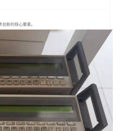
术创新的核心要素。