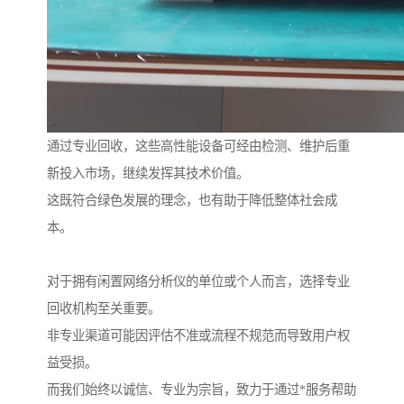
通过专业回收，这些高性能设备可经由检测、维护后重
新投入市场，继续发挥其技术价值。
这既符合绿色发展的理念，也有助于降低整体社会成
本。
对于拥有闲置网络分析仪的单位或个人而言，选择专业
回收机构至关重要。
非专业渠道可能因评估不准或流程不规范而导致用户权
益受损。
而我们始终以诚信、专业为宗旨，致力于通过*服务帮助