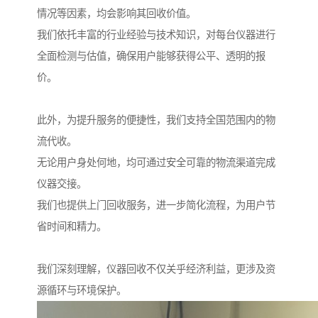
情况等因素，均会影响其回收价值。
我们依托丰富的行业经验与技术知识，对每台仪器进行
全面检测与估值，确保用户能够获得公平、透明的报
价。
此外，为提升服务的便捷性，我们支持全国范围内的物
流代收。
无论用户身处何地，均可通过安全可靠的物流渠道完成
仪器交接。
我们也提供上门回收服务，进一步简化流程，为用户节
省时间和精力。
我们深刻理解，仪器回收不仅关乎经济利益，更涉及资
源循环与环境保护。