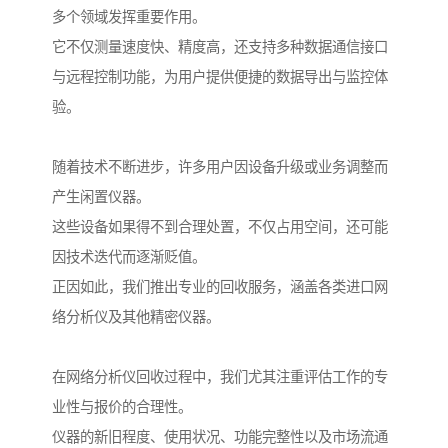
多个领域发挥重要作用。
它不仅测量速度快、精度高，还支持多种数据通信接口
与远程控制功能，为用户提供便捷的数据导出与监控体
验。
随着技术不断进步，许多用户因设备升级或业务调整而
产生闲置仪器。
这些设备如果得不到合理处置，不仅占用空间，还可能
因技术迭代而逐渐贬值。
正因如此，我们推出专业的回收服务，涵盖各类进口网
络分析仪及其他精密仪器。
在网络分析仪回收过程中，我们尤其注重评估工作的专
业性与报价的合理性。
仪器的新旧程度、使用状况、功能完整性以及市场流通