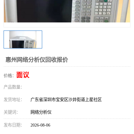
惠州网络分析仪回收报价
面议
价格：
产品数量：
发货地址：
广东省深圳市宝安区沙井街道上星社区
关键词：
网络分析仪
发布日期：
2026-08-06