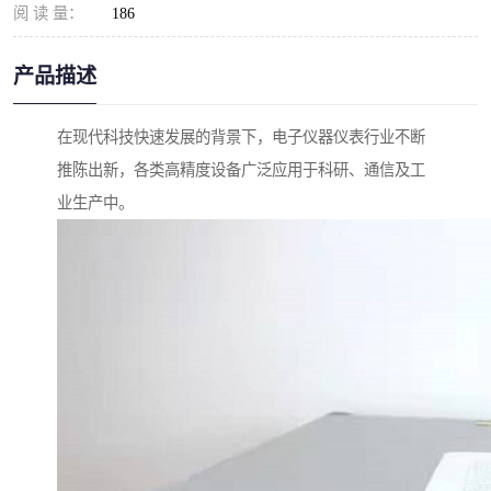
阅 读 量：
186
产品描述
在现代科技快速发展的背景下，电子仪器仪表行业不断
推陈出新，各类高精度设备广泛应用于科研、通信及工
业生产中。