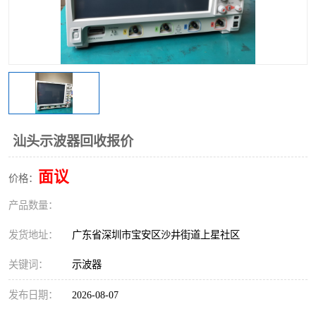
汕头示波器回收报价
面议
价格：
产品数量：
发货地址：
广东省深圳市宝安区沙井街道上星社区
关键词：
示波器
发布日期：
2026-08-07