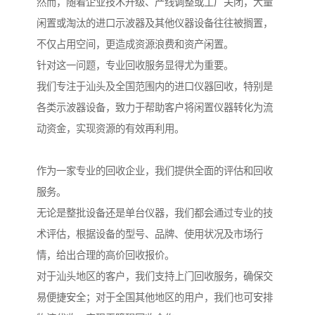
然而，随着企业技术升级、产线调整或工厂关闭，大量
闲置或淘汰的进口示波器及其他仪器设备往往被搁置，
不仅占用空间，更造成资源浪费和资产闲置。
针对这一问题，专业回收服务显得尤为重要。
我们专注于汕头及全国范围内的进口仪器回收，特别是
各类示波器设备，致力于帮助客户将闲置仪器转化为流
动资金，实现资源的有效再利用。
作为一家专业的回收企业，我们提供全面的评估和回收
服务。
无论是整批设备还是单台仪器，我们都会通过专业的技
术评估，根据设备的型号、品牌、使用状况及市场行
情，给出合理的高价回收报价。
对于汕头地区的客户，我们支持上门回收服务，确保交
易便捷安全；对于全国其他地区的用户，我们也可安排