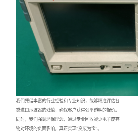
我们凭借丰富的行业经验和专业知识，能够精准评估各
类进口示波器的残值，确保客户获得公平透明的报价。
同时，我们强调环保理念，通过专业回收减少电子废弃
物对环境的负面影响，真正实现“变废为宝”。