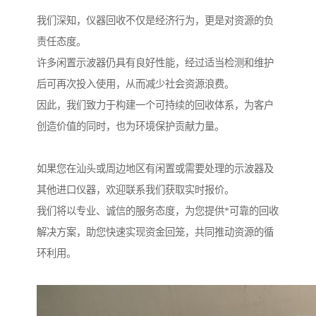
我们深知，仪器回收不仅是经济行为，更是对资源的负
责任态度。
许多闲置示波器仍具有良好性能，经过适当检测和维护
后可再次投入使用，从而减少社会资源浪费。
因此，我们致力于构建一个可持续的回收体系，为客户
创造价值的同时，也为环境保护贡献力量。
如果您在汕头或周边地区有闲置或需要处理的示波器及
其他进口仪器，欢迎联系我们获取实时报价。
我们将以专业、诚信的服务态度，为您提供*可靠的回收
解决方案，助您快速实现资金回笼，共同推动资源的循
环利用。