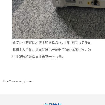
通过专业的评估和透明的交易流程，我们期待与更多企
业和个人合作，共同促进电子仪器资源的优化配置，为
行业发展和环保事业贡献一份力量。
http://www.szzryk.com