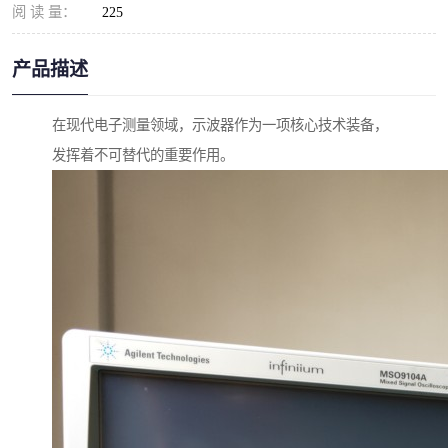
阅 读 量：
225
产品描述
在现代电子测量领域，示波器作为一项核心技术装备，
发挥着不可替代的重要作用。