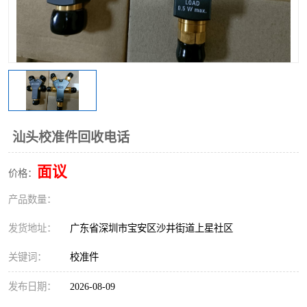
汕头校准件回收电话
面议
价格：
产品数量：
发货地址：
广东省深圳市宝安区沙井街道上星社区
关键词：
校准件
发布日期：
2026-08-09