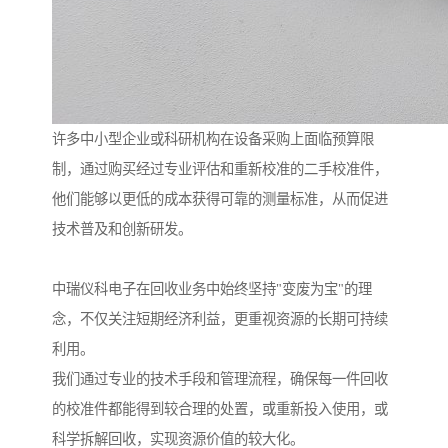
许多中小型企业或科研机构在设备采购上面临预算限
制，通过购买经过专业评估和重新校准的二手校准件，
他们能够以更低的成本获得可靠的测量标准，从而促进
技术普及和创新研发。
中瑞仪科电子在回收业务中始终坚持"变废为宝"的理
念，不仅关注短期经济利益，更重视资源的长期可持续
利用。
我们通过专业的技术手段和管理流程，确保每一件回收
的校准件都能得到较合理的处置，或重新投入使用，或
科学拆解回收，实现资源价值的较大化。