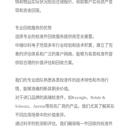
情和物品实际状况给出合理报价，帮助客户实现资产变
现和资金回笼。
专业回收服务的优势
选择专业的校准件回收服务提供商至关重要。
中瑞仪科电子凭借多年行业经验和技术积累，建立了完
善的评估体系和广泛的客户网络，能够为各类校准件提
供较合理的价值评估和回收方案。
我们的专业团队熟悉各类校准件的技术特性和市场行
情，能够准确判断其剩余价值。
对于进口品牌的高端校准件，如Keysight、Rohde &
Schwarz、Anritsu等知名厂商的产品，我们尤其了解其在
不同应用场景中的价值差异。
通过科学的检测和评估，我们确保每一件回收的校准件