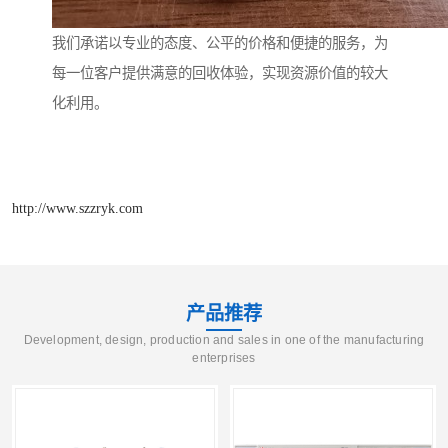
我们承诺以专业的态度、公平的价格和便捷的服务，为
每一位客户提供满意的回收体验，实现资源价值的较大
化利用。
http://www.szzryk.com
产品推荐
Development, design, production and sales in one of the manufacturing
enterprises