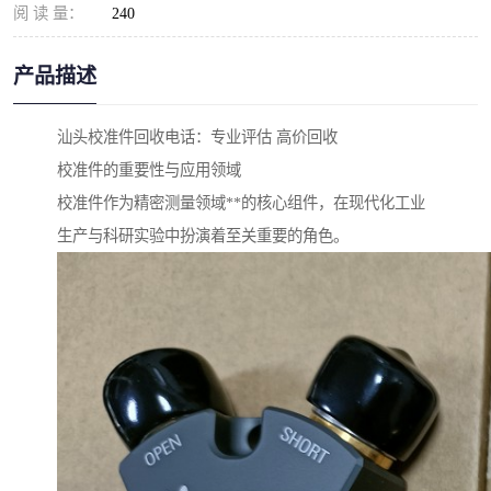
阅 读 量：
240
产品描述
汕头校准件回收电话：专业评估 高价回收
校准件的重要性与应用领域
校准件作为精密测量领域**的核心组件，在现代化工业
生产与科研实验中扮演着至关重要的角色。