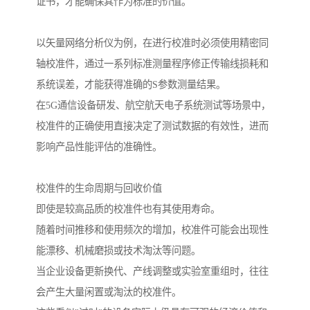
证书，才能确保其作为标准的价值。
以矢量网络分析仪为例，在进行校准时必须使用精密同
轴校准件，通过一系列标准测量程序修正传输线损耗和
系统误差，才能获得准确的S参数测量结果。
在5G通信设备研发、航空航天电子系统测试等场景中，
校准件的正确使用直接决定了测试数据的有效性，进而
影响产品性能评估的准确性。
校准件的生命周期与回收价值
即使是较高品质的校准件也有其使用寿命。
随着时间推移和使用频次的增加，校准件可能会出现性
能漂移、机械磨损或技术淘汰等问题。
当企业设备更新换代、产线调整或实验室重组时，往往
会产生大量闲置或淘汰的校准件。