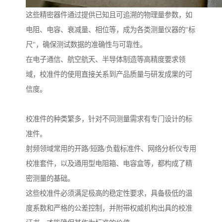
这些精密器件通过提供已知且可追溯的物理量参数，如
电阻、电容、衰减量、相位等，成为各类测量仪器的"标
尺"，确保测试数据的准确性与可靠性。
在电子通信、航空航天、半导体制造等高精度要求领
域，校准件的使用直接关系到产品质量与研发成果的可
信度。
校准件的种类繁多，针对不同测量需求有专门设计的标
准件。
射频领域常用的开路/短路/负载标准件、网络分析仪专用
校准套件，以及通用型电阻箱、电容盒等，都构成了精
密测量的基础。
这些校准件必须满足极高的稳定性要求，具备极低的温
度系数和严格的公差控制，并附带权威机构出具的校准