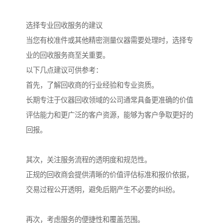
选择专业回收服务的建议
当您有校准件或其他精密测量仪器需要处理时，选择专
业的回收服务商至关重要。
以下几点建议可供参考：
首先，了解回收商的行业经验和专业资质。
长期专注于仪器回收领域的公司通常具备更准确的价值
评估能力和更广泛的客户资源，能够为客户争取更好的
回报。
其次，关注服务流程的透明度和规范性。
正规的回收商会提供清晰的价值评估标准和报价依据，
交易过程公开透明，避免后期产生不必要的纠纷。
再次，考虑服务的便捷性和覆盖范围。