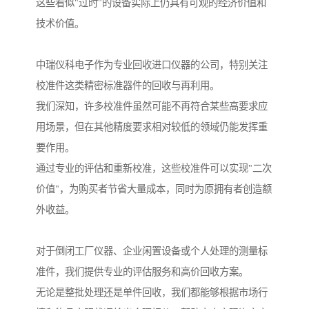
这些看似"过时"的设备实际上仍具有可观的经济价值和
技术价值。
中瑞仪科电子作为专业回收进口仪器的公司，特别关注
校准件这类精密标准器件的回收与再利用。
我们深知，许多校准件虽然可能不再符合某些高要求应
用场景，但在其他精度要求相对较低的领域仍能发挥重
要作用。
通过专业的评估和重新校准，这些校准件可以实现"二次
价值"，为购买者节省大量成本，同时为原拥有者创造额
外收益。
对于倒闭工厂仪器、企业闲置设备或个人处理的测量标
准件，我们提供专业的评估服务和高价回收方案。
无论是整批处理还是单件回收，我们都能够根据市场行