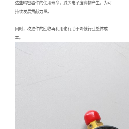
这些精密器件的使用寿命，减少电子废弃物产生，为可
持续发展贡献力量。
同时，校准件的回收再利用也有助于降低行业整体成
本。