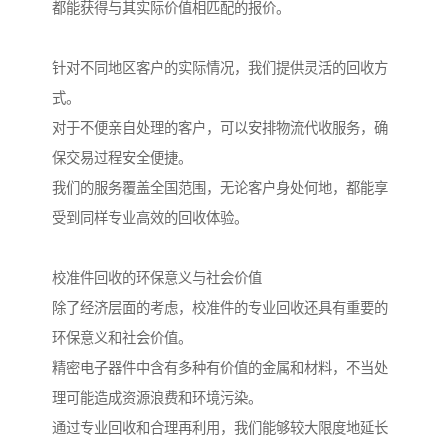
都能获得与其实际价值相匹配的报价。
针对不同地区客户的实际情况，我们提供灵活的回收方
式。
对于不便亲自处理的客户，可以安排物流代收服务，确
保交易过程安全便捷。
我们的服务覆盖全国范围，无论客户身处何地，都能享
受到同样专业高效的回收体验。
校准件回收的环保意义与社会价值
除了经济层面的考虑，校准件的专业回收还具有重要的
环保意义和社会价值。
精密电子器件中含有多种有价值的金属和材料，不当处
理可能造成资源浪费和环境污染。
通过专业回收和合理再利用，我们能够较大限度地延长