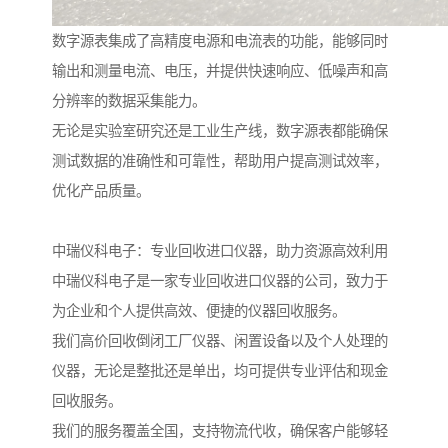
数字源表集成了高精度电源和电流表的功能，能够同时
输出和测量电流、电压，并提供快速响应、低噪声和高
分辨率的数据采集能力。
无论是实验室研究还是工业生产线，数字源表都能确保
测试数据的准确性和可靠性，帮助用户提高测试效率，
优化产品质量。
中瑞仪科电子：专业回收进口仪器，助力资源高效利用
中瑞仪科电子是一家专业回收进口仪器的公司，致力于
为企业和个人提供高效、便捷的仪器回收服务。
我们高价回收倒闭工厂仪器、闲置设备以及个人处理的
仪器，无论是整批还是单出，均可提供专业评估和现金
回收服务。
我们的服务覆盖全国，支持物流代收，确保客户能够轻