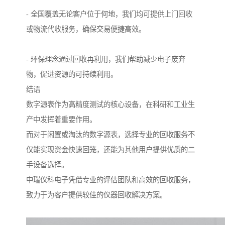
- 全国覆盖无论客户位于何地，我们均可提供上门回收
或物流代收服务，确保交易便捷高效。
- 环保理念通过回收再利用，我们帮助减少电子废弃
物，促进资源的可持续利用。
结语
数字源表作为高精度测试的核心设备，在科研和工业生
产中发挥着重要作用。
而对于闲置或淘汰的数字源表，选择专业的回收服务不
仅能实现资金快速回笼，还能为其他用户提供优质的二
手设备选择。
中瑞仪科电子凭借专业的评估团队和高效的回收服务，
致力于为客户提供较佳的仪器回收解决方案。