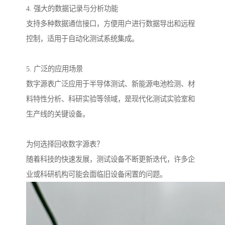
4. 强大的数据记录与分析功能
支持多种数据通信接口，方便用户进行数据导出和远程
控制，适用于自动化测试系统集成。
5. 广泛的应用场景
数字源表广泛应用于半导体测试、新能源电池检测、材
料特性分析、科研实验等领域，是现代化测试实验室和
生产线的关键设备。
为何选择回收数字源表？
随着科技的快速发展，测试设备不断更新迭代，许多企
业或科研机构可能会面临旧设备闲置的问题。