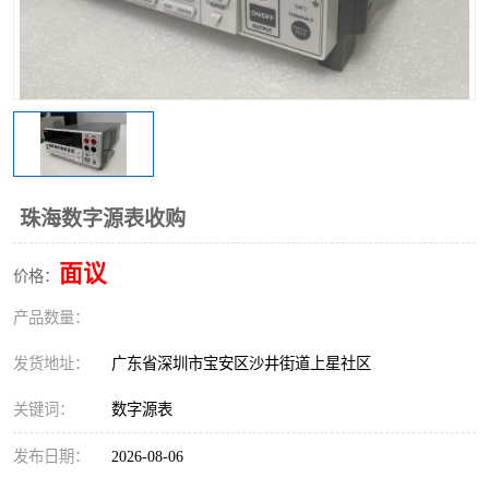
珠海数字源表收购
面议
价格：
产品数量：
发货地址：
广东省深圳市宝安区沙井街道上星社区
关键词：
数字源表
发布日期：
2026-08-06