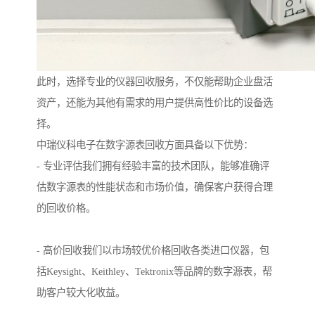
此时，选择专业的仪器回收服务，不仅能帮助企业盘活
资产，还能为其他有需求的用户提供高性价比的设备选
择。
中瑞仪科电子在数字源表回收方面具备以下优势：
- 专业评估我们拥有经验丰富的技术团队，能够准确评
估数字源表的性能状态和市场价值，确保客户获得合理
的回收价格。
- 高价回收我们以市场较优价格回收各类进口仪器，包
括Keysight、Keithley、Tektronix等品牌的数字源表，帮
助客户较大化收益。