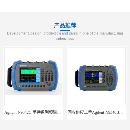
产品推荐
Development, design, production and sales in one of the manufacturing
enterprises
Agilent N9342C 手持系列频谱分析仪
回收供应二手Agilent N9340B手持式系列频谱分析仪