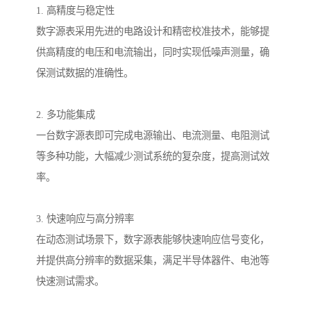
1. 高精度与稳定性
数字源表采用先进的电路设计和精密校准技术，能够提
供高精度的电压和电流输出，同时实现低噪声测量，确
保测试数据的准确性。
2. 多功能集成
一台数字源表即可完成电源输出、电流测量、电阻测试
等多种功能，大幅减少测试系统的复杂度，提高测试效
率。
3. 快速响应与高分辨率
在动态测试场景下，数字源表能够快速响应信号变化，
并提供高分辨率的数据采集，满足半导体器件、电池等
快速测试需求。