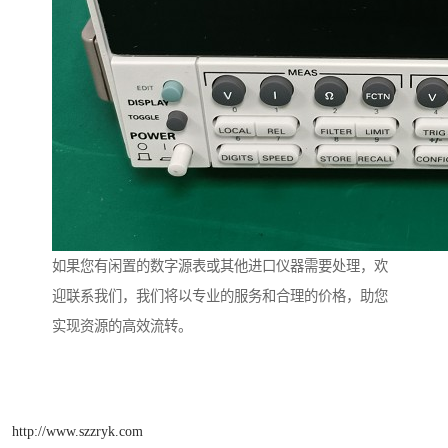
如果您有闲置的数字源表或其他进口仪器需要处理，欢
迎联系我们，我们将以专业的服务和合理的价格，助您
实现资源的高效流转。
http://www.szzryk.com