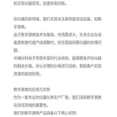
松实现仪器变现，加速资金回笼。
在仪器回收领域，我们尤其关注高性能测试设备，如数
字源表。
由于数字源表技术含量高、市场需求大，许多企业在设
备更新换代或产线调整时，往往面临闲置仪器的处理问
题。
中瑞仪科电子凭借丰富的行业经验，能够精准评估仪器
的剩余价值，并以合理的价格进行回收，帮助客户实现
资源的高效利用。
数字源表的应用与优势
作为一家专业的仪器仪表生产厂家，我们深知数字源表
在测试领域的重要性。
我们的数字源表产品具备以下核心优势：