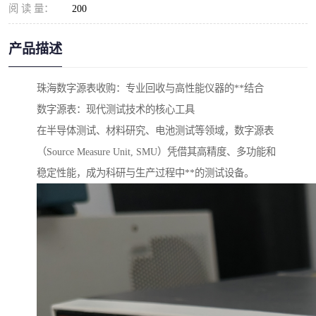
阅 读 量：
200
产品描述
珠海数字源表收购：专业回收与高性能仪器的**结合
数字源表：现代测试技术的核心工具
在半导体测试、材料研究、电池测试等领域，数字源表
（Source Measure Unit, SMU）凭借其高精度、多功能和
稳定性能，成为科研与生产过程中**的测试设备。