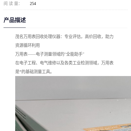
阅 读 量：
254
产品描述
茂名万用表回收处理仪器：专业评估，高价回收，助力
资源循环利用
万用表——电子测量领域的“全能助手”
在电子工程、电气维修以及各类工业检测领域，万用表
是*的基础测量工具。