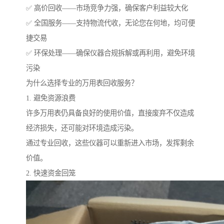
✅ 高价回收——市场竞争力强，确保客户利益较大化
✅ 全国服务——支持物流代收，无论您在何地，均可便
捷交易
✅ 环保处理——确保仪器合规拆解或再利用，避免环境
污染
为什么选择专业的万用表回收服务？
1. 避免资源浪费
许多万用表仍具备良好的使用价值，直接废弃不仅造成
经济损失，还可能对环境造成污染。
通过专业回收，这些仪器可以重新进入市场，发挥剩余
价值。
2. 快速资金回笼