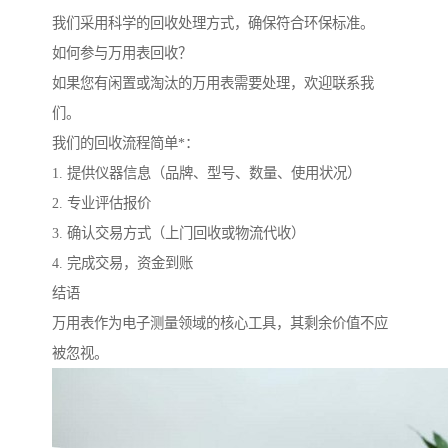
我们采用科学的回收处理方式，确保符合环保标准。
如何参与万用表回收？
如果您有闲置或淘汰的万用表需要处理，欢迎联系我
们。
我们的回收流程简单*：
1. 提供仪器信息（品牌、型号、数量、使用状况）
2. 专业评估报价
3. 确认交易方式（上门回收或物流代收）
4. 完成交易，资金到账
结语
万用表作为电子测量领域的核心工具，其剩余价值不应
被忽视。