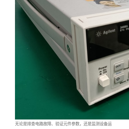
无论是排查电路故障、验证元件参数，还是监测设备运