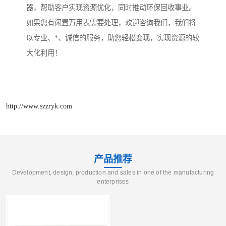
器，帮助客户实现资源优化，同时推动环保回收事业。
如果您有闲置万用表需要处理，欢迎咨询我们，我们将
以专业、*、诚信的服务，助您轻松变现，实现资源的较
大化利用！
http://www.szzryk.com
产品推荐
Development, design, production and sales in one of the manufacturing
enterprises