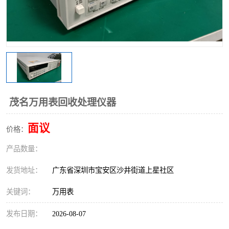
茂名万用表回收处理仪器
面议
价格：
产品数量：
发货地址：
广东省深圳市宝安区沙井街道上星社区
关键词：
万用表
发布日期：
2026-08-07