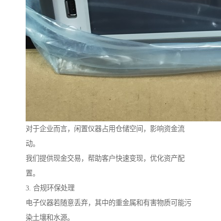
对于企业而言，闲置仪器占用仓储空间，影响资金流
动。
我们提供现金交易，帮助客户快速变现，优化资产配
置。
3. 合规环保处理
电子仪器若随意丢弃，其中的重金属和有害物质可能污
染土壤和水源。