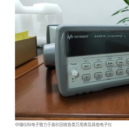
中瑞仪科电子致力于高价回收各类万用表及其他电子仪