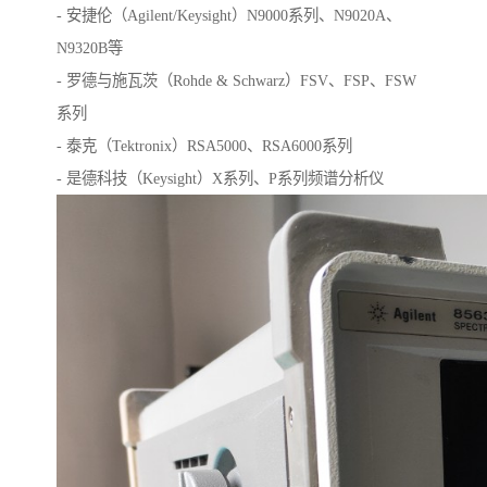
- 安捷伦（Agilent/Keysight）N9000系列、N9020A、
N9320B等
- 罗德与施瓦茨（Rohde & Schwarz）FSV、FSP、FSW
系列
- 泰克（Tektronix）RSA5000、RSA6000系列
- 是德科技（Keysight）X系列、P系列频谱分析仪