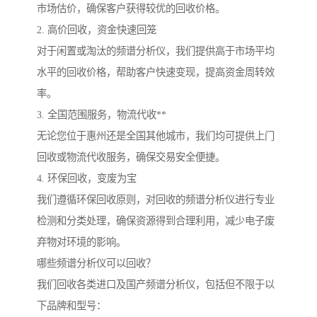
市场估价，确保客户获得较优的回收价格。
2. 高价回收，资金快速回笼
对于闲置或淘汰的频谱分析仪，我们提供高于市场平均
水平的回收价格，帮助客户快速变现，提高资金周转效
率。
3. 全国范围服务，物流代收**
无论您位于惠州还是全国其他城市，我们均可提供上门
回收或物流代收服务，确保交易安全便捷。
4. 环保回收，变废为宝
我们遵循环保回收原则，对回收的频谱分析仪进行专业
检测和分类处理，确保资源得到合理利用，减少电子废
弃物对环境的影响。
哪些频谱分析仪可以回收？
我们回收各类进口及国产频谱分析仪，包括但不限于以
下品牌和型号：