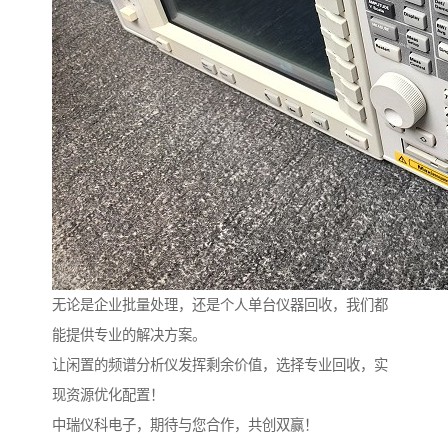
无论是企业批量处理，还是个人单台仪器回收，我们都
能提供专业的解决方案。
让闲置的频谱分析仪发挥剩余价值，选择专业回收，实
现资源优化配置！
中瑞仪科电子，期待与您合作，共创双赢！