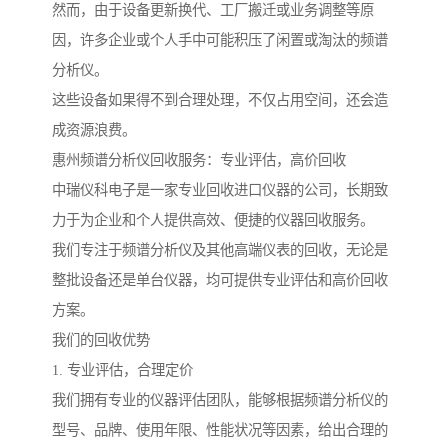
然而，由于设备更新换代、工厂搬迁或业务调整等原
因，许多企业或个人手中可能积压了闲置或淘汰的频谱
分析仪。
这些设备如果得不到合理处理，不仅占用空间，还会造
成资源浪费。
惠州频谱分析仪回收服务：专业评估，高价回收
中瑞仪科电子是一家专业回收进口仪器的公司，长期致
力于为企业和个人提供高效、便捷的仪器回收服务。
我们专注于频谱分析仪及其他高端仪表的回收，无论是
整批设备还是单台仪器，均可提供专业评估和高价回收
方案。
我们的回收优势
1. 专业评估，合理定价
我们拥有专业的仪器评估团队，能够根据频谱分析仪的
型号、品牌、使用年限、性能状况等因素，给出合理的