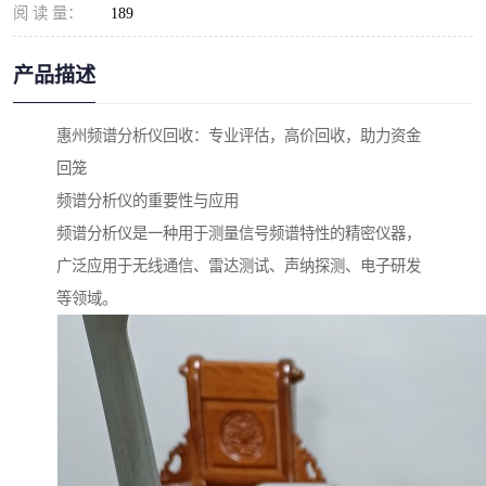
阅 读 量：
189
产品描述
惠州频谱分析仪回收：专业评估，高价回收，助力资金
回笼
频谱分析仪的重要性与应用
频谱分析仪是一种用于测量信号频谱特性的精密仪器，
广泛应用于无线通信、雷达测试、声纳探测、电子研发
等领域。