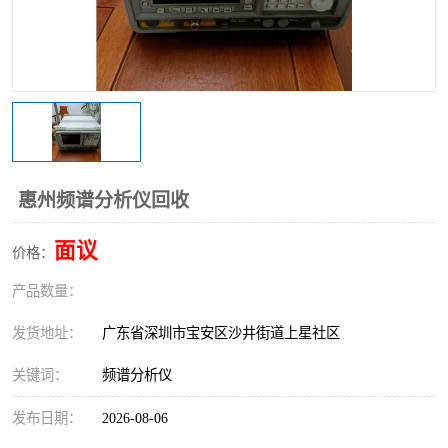
惠州频谱分析仪回收
面议
价格：
产品数量：
发货地址：
广东省深圳市宝安区沙井街道上星社区
关键词：
频谱分析仪
发布日期：
2026-08-06