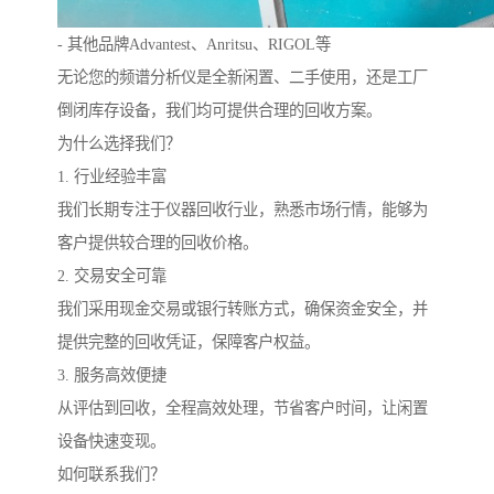
- 其他品牌Advantest、Anritsu、RIGOL等
无论您的频谱分析仪是全新闲置、二手使用，还是工厂
倒闭库存设备，我们均可提供合理的回收方案。
为什么选择我们？
1. 行业经验丰富
我们长期专注于仪器回收行业，熟悉市场行情，能够为
客户提供较合理的回收价格。
2. 交易安全可靠
我们采用现金交易或银行转账方式，确保资金安全，并
提供完整的回收凭证，保障客户权益。
3. 服务高效便捷
从评估到回收，全程高效处理，节省客户时间，让闲置
设备快速变现。
如何联系我们？