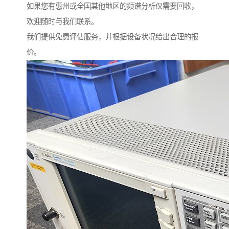
如果您有惠州或全国其他地区的频谱分析仪需要回收，
欢迎随时与我们联系。
我们提供免费评估服务，并根据设备状况给出合理的报
价。