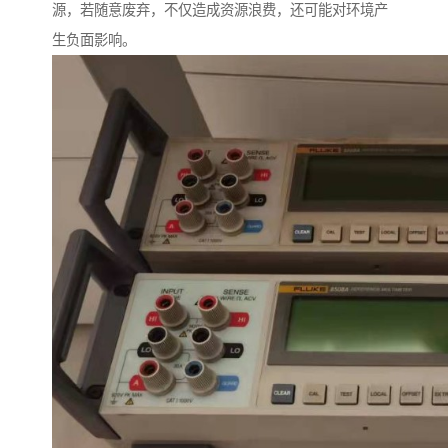
源，若随意废弃，不仅造成资源浪费，还可能对环境产
生负面影响。