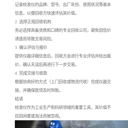
记录校准仪的品牌、型号、出厂年份、使用状况等基本
信息，以便回收方快速评估其价值。
2. 选择正规回收机构
务必选择具备资质和口碑的专业回收公司，避免因低价
诱惑而导致交易风险。
3. 确认评估与报价
提供仪器详细信息后，回收方会进行专业评估并给出报
价，确认无误后再进行下一步交易。
4. 完成交接与收款
根据协商好的方式（上门回收或物流代收）完成仪器交
接，并确保款项及时到账。
结语
校准仪作为工业生产和科研领域的重要工具，其价值不
应因闲置或淘汰而被忽视。