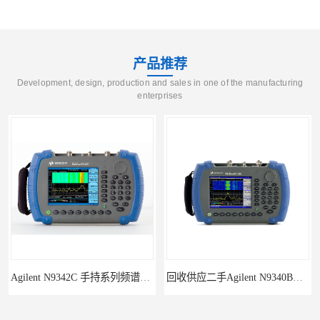
产品推荐
Development, design, production and sales in one of the manufacturing
enterprises
Agilent N9342C 手持系列频谱分析仪
回收供应二手Agilent N9340B手持式系列频谱分析仪