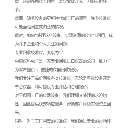
量，还能推动技术创新，是企业提升竞争力的关键环
节。
然而，随着设备的更新换代或工厂的调整，许多校准仪
可能面临闲置或淘汰的情况。
此时，如何*处理这些设备，实现资源的较大化利用，成
为许多企业和个人关注的问题。
专业回收校准仪，变废为宝
中瑞仪科电子是一家专业回收进口仪器的公司，致力于
为客户提供*、便捷的仪器回收服务。
我们专注于高价回收各类校准仪，无论是整批设备还是
单台仪器，均可提供专业评估和合理报价。
对于倒闭工厂的仪器设备，我们理解其处理需求迫切
性，因此提供快速响应服务，帮助客户尽快实现资金回
笼。
同时，对于工厂闲置的校准仪，我们通过专业的市场评