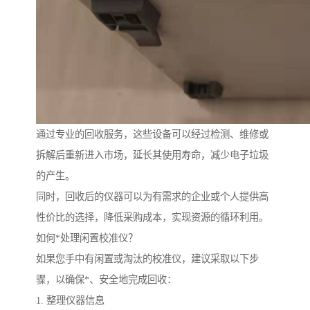
通过专业的回收服务，这些设备可以经过检测、维修或
拆解后重新进入市场，延长其使用寿命，减少电子垃圾
的产生。
同时，回收后的仪器可以为有需求的企业或个人提供高
性价比的选择，降低采购成本，实现资源的循环利用。
如何*处理闲置校准仪？
如果您手中有闲置或淘汰的校准仪，建议采取以下步
骤，以确保*、安全地完成回收：
1. 整理仪器信息