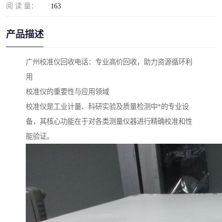
阅 读 量：
163
产品描述
广州校准仪回收电话：专业高价回收，助力资源循环利
用
校准仪的重要性与应用领域
校准仪是工业计量、科研实验及质量检测中*的专业设
备，其核心功能在于对各类测量仪器进行精确校准和性
能验证。