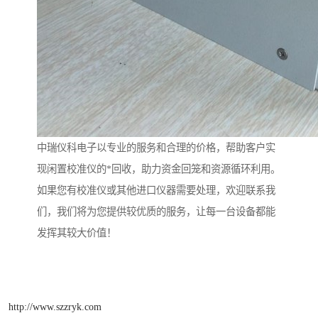
中瑞仪科电子以专业的服务和合理的价格，帮助客户实
现闲置校准仪的*回收，助力资金回笼和资源循环利用。
如果您有校准仪或其他进口仪器需要处理，欢迎联系我
们，我们将为您提供较优质的服务，让每一台设备都能
发挥其较大价值！
http://www.szzryk.com