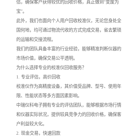
估，确保客户获得较优的回收价格，真正做到“变废为
宝”。
此外，我们也面向个人用户回收校准仪，无论您身处全
国何地，均可通过物流代收的方式完成交易，省去繁琐
的运输和交接流程。
我们的团队具备丰富的行业经验，能够精准判断仪器的
市场价值，确保交易公平透明。
为什么选择专业的校准仪回收服务？
1. 专业评估，高价回收
校准仪作为高精度设备，其价值受品牌、型号、使用年
限、性能状态等多方面因素影响。
中瑞仪科电子拥有专业的评估团队，能够根据市场行情
和仪器实际状况，提供较具竞争力的回收价格，确保客
户利益较大化。
2. 现金交易，快速回款