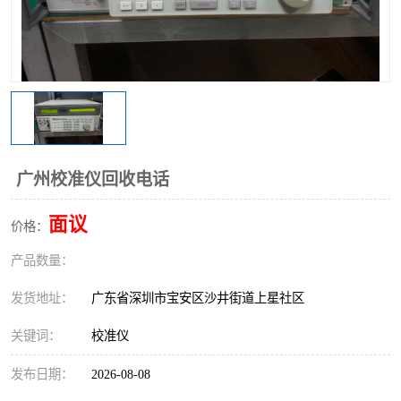
广州校准仪回收电话
面议
价格：
产品数量：
发货地址：
广东省深圳市宝安区沙井街道上星社区
关键词：
校准仪
发布日期：
2026-08-08