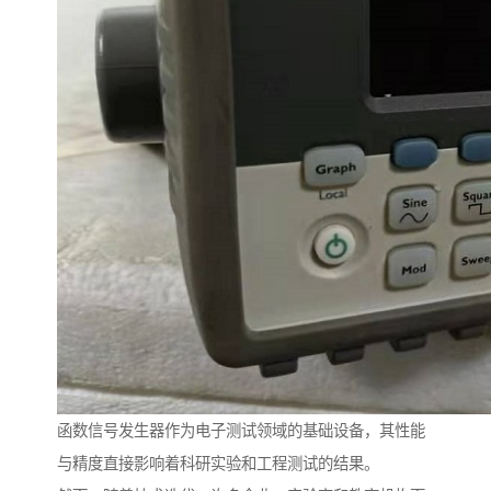
函数信号发生器作为电子测试领域的基础设备，其性能
与精度直接影响着科研实验和工程测试的结果。