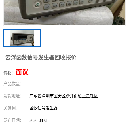
云浮函数信号发生器回收报价
面议
价格：
产品数量：
发货地址：
广东省深圳市宝安区沙井街道上星社区
关键词：
函数信号发生器
发布日期：
2026-08-08