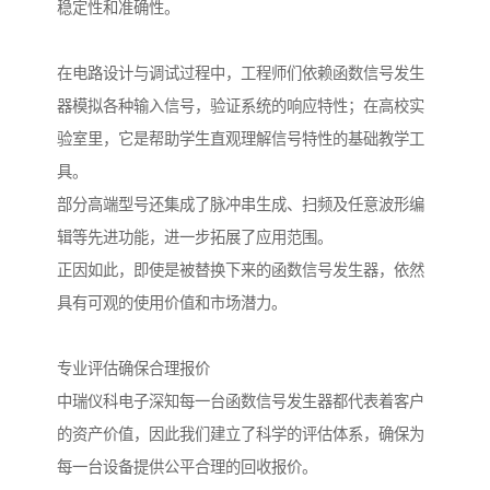
稳定性和准确性。
在电路设计与调试过程中，工程师们依赖函数信号发生
器模拟各种输入信号，验证系统的响应特性；在高校实
验室里，它是帮助学生直观理解信号特性的基础教学工
具。
部分高端型号还集成了脉冲串生成、扫频及任意波形编
辑等先进功能，进一步拓展了应用范围。
正因如此，即使是被替换下来的函数信号发生器，依然
具有可观的使用价值和市场潜力。
专业评估确保合理报价
中瑞仪科电子深知每一台函数信号发生器都代表着客户
的资产价值，因此我们建立了科学的评估体系，确保为
每一台设备提供公平合理的回收报价。