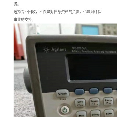
务。
选择专业回收，不仅是对自身资产的负责，也是对环保
事业的支持。