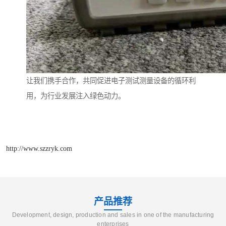
让我们携手合作，共同促进电子测试测量设备的循环利
用，为行业发展注入绿色动力。
http://www.szzryk.com
产品推荐
Development, design, production and sales in one of the manufacturing
enterprises