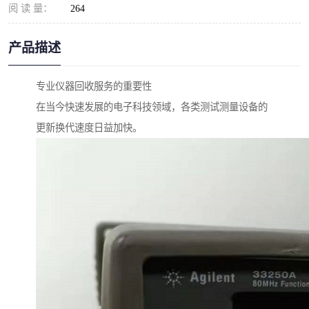
阅 读 量：
264
产品描述
专业仪器回收服务的重要性
在当今快速发展的电子科技领域，各类测试测量设备的
更新换代速度日益加快。