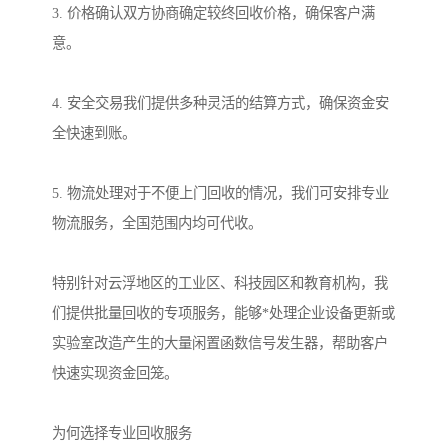
3. 价格确认双方协商确定较终回收价格，确保客户满
意。
4. 安全交易我们提供多种灵活的结算方式，确保资金安
全快速到账。
5. 物流处理对于不便上门回收的情况，我们可安排专业
物流服务，全国范围内均可代收。
特别针对云浮地区的工业区、科技园区和教育机构，我
们提供批量回收的专项服务，能够*处理企业设备更新或
实验室改造产生的大量闲置函数信号发生器，帮助客户
快速实现资金回笼。
为何选择专业回收服务