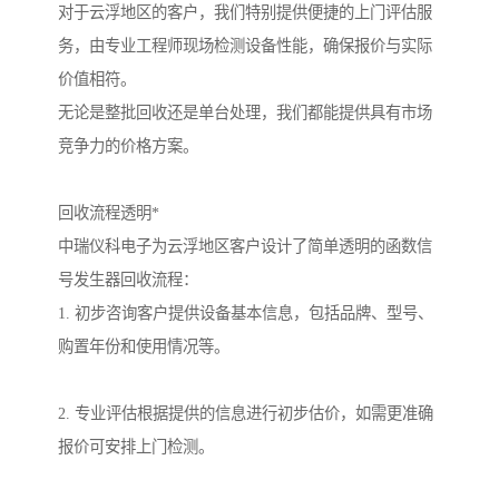
对于云浮地区的客户，我们特别提供便捷的上门评估服
务，由专业工程师现场检测设备性能，确保报价与实际
价值相符。
无论是整批回收还是单台处理，我们都能提供具有市场
竞争力的价格方案。
回收流程透明*
中瑞仪科电子为云浮地区客户设计了简单透明的函数信
号发生器回收流程：
1. 初步咨询客户提供设备基本信息，包括品牌、型号、
购置年份和使用情况等。
2. 专业评估根据提供的信息进行初步估价，如需更准确
报价可安排上门检测。