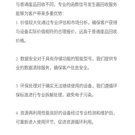
与普通废品回收不同，专业的函数信号发生器回收服务
能够为客户带来多重优势：
1. 价值较大化通过专业评估和市场分析，确保客户获得
与设备实际价值相符的合理报价，远高于普通废品回收
价格。
2. 数据安全对于具有存储功能的智能型号，我们提供专
业的数据清除服务，确保客户信息安全。
3. 环保处理对于确实无法继续使用的设备，我们遵循环
保标准进行专业拆解处理，避免电子污染。
4. 资源再利用性能良好的设备经过专业检测和维护后，
可重新进入使用环节，促进资源循环利用。