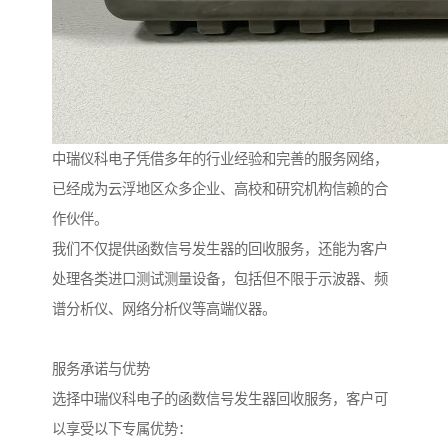
中瑞仪科电子凭借多年的行业经验和完善的服务网络，
已经成为云浮地区众多企业、高校和研究机构信赖的合
作伙伴。
我们不仅提供函数信号发生器的回收服务，还能为客户
处理各类进口测试测量设备，包括但不限于示波器、频
谱分析仪、网络分析仪等高端仪器。
服务承诺与优势
选择中瑞仪科电子的函数信号发生器回收服务，客户可
以享受以下专属优势：