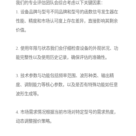
我们的专业评估团队会综合考虑以下关键因素：
1. 设备品牌与型号不同品牌和型号的函数信号发生器在
性能、精度和市场认可度上存在差异，直接影响其剩余
价值。
2. 使用年限与状态我们会仔细检查设备的外观状况、功
能完整性以及使用历史记录，确保评估的准确性。
3. 技术参数与功能包括频率范围、波形种类、输出精
度、调制能力等核心参数，以及是否有特殊功能如任意
波形生成等。
4. 市场需求情况根据当前市场对特定型号的需求热度，
动态调整报价策略。