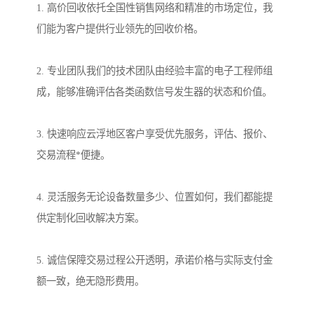
1. 高价回收依托全国性销售网络和精准的市场定位，我
们能为客户提供行业领先的回收价格。
2. 专业团队我们的技术团队由经验丰富的电子工程师组
成，能够准确评估各类函数信号发生器的状态和价值。
3. 快速响应云浮地区客户享受优先服务，评估、报价、
交易流程*便捷。
4. 灵活服务无论设备数量多少、位置如何，我们都能提
供定制化回收解决方案。
5. 诚信保障交易过程公开透明，承诺价格与实际支付金
额一致，绝无隐形费用。