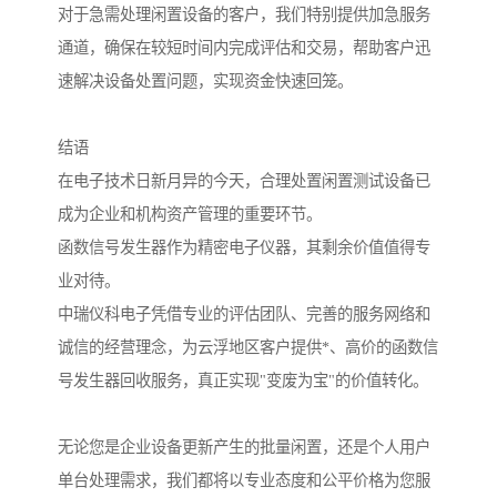
对于急需处理闲置设备的客户，我们特别提供加急服务
通道，确保在较短时间内完成评估和交易，帮助客户迅
速解决设备处置问题，实现资金快速回笼。
结语
在电子技术日新月异的今天，合理处置闲置测试设备已
成为企业和机构资产管理的重要环节。
函数信号发生器作为精密电子仪器，其剩余价值值得专
业对待。
中瑞仪科电子凭借专业的评估团队、完善的服务网络和
诚信的经营理念，为云浮地区客户提供*、高价的函数信
号发生器回收服务，真正实现"变废为宝"的价值转化。
无论您是企业设备更新产生的批量闲置，还是个人用户
单台处理需求，我们都将以专业态度和公平价格为您服