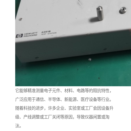
它能够精准测量电子元件、材料、电路等的阻抗特性，
广泛应用于通信、半导体、新能源、医疗设备等行业。
随着科技的进步，许多企业、实验室或工厂会因设备升
级、产线调整或工厂关闭等原因，导致仪器闲置或淘
汰。