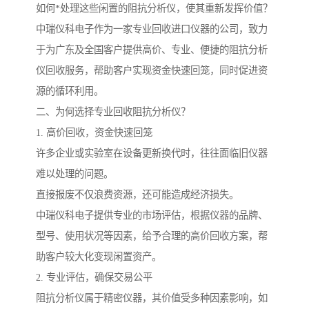
如何*处理这些闲置的阻抗分析仪，使其重新发挥价值？
中瑞仪科电子作为一家专业回收进口仪器的公司，致力
于为广东及全国客户提供高价、专业、便捷的阻抗分析
仪回收服务，帮助客户实现资金快速回笼，同时促进资
源的循环利用。
二、为何选择专业回收阻抗分析仪？
1. 高价回收，资金快速回笼
许多企业或实验室在设备更新换代时，往往面临旧仪器
难以处理的问题。
直接报废不仅浪费资源，还可能造成经济损失。
中瑞仪科电子提供专业的市场评估，根据仪器的品牌、
型号、使用状况等因素，给予合理的高价回收方案，帮
助客户较大化变现闲置资产。
2. 专业评估，确保交易公平
阻抗分析仪属于精密仪器，其价值受多种因素影响，如