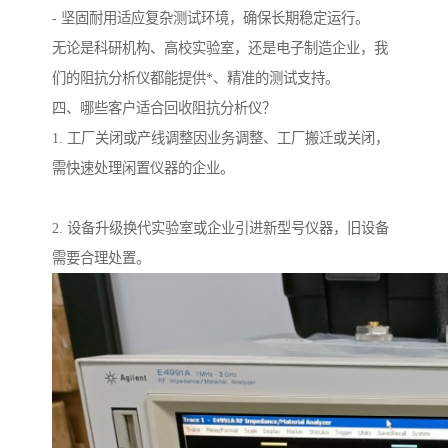
- 坚固耐用适应复杂测试环境，确保长期稳定运行。
无论是科研机构、高校实验室，还是电子制造企业，我
们的阻抗分析仪都能提供*、精准的测试支持。
四、哪些客户适合回收阻抗分析仪？
1. 工厂关闭或产线调整因业务调整、工厂搬迁或关闭，
需快速处理闲置仪器的企业。
2. 设备升级换代实验室或企业引进新型号仪器，旧设备
需要合理处置。