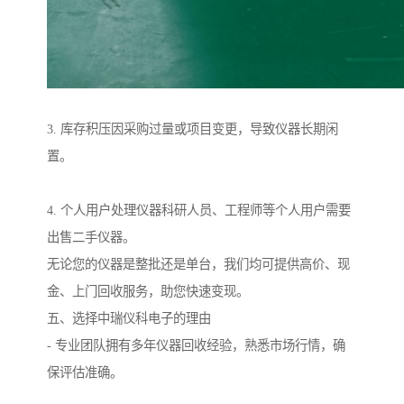
3. 库存积压因采购过量或项目变更，导致仪器长期闲
置。
4. 个人用户处理仪器科研人员、工程师等个人用户需要
出售二手仪器。
无论您的仪器是整批还是单台，我们均可提供高价、现
金、上门回收服务，助您快速变现。
五、选择中瑞仪科电子的理由
- 专业团队拥有多年仪器回收经验，熟悉市场行情，确
保评估准确。