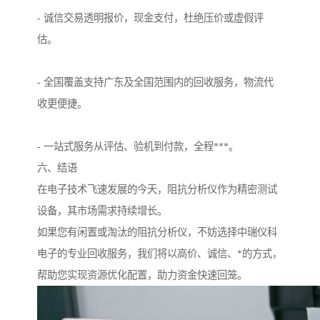
- 诚信交易透明报价，现金支付，杜绝压价或虚假评
估。
- 全国覆盖支持广东及全国范围内的回收服务，物流代
收更便捷。
- 一站式服务从评估、验机到付款，全程***。
六、结语
在电子技术飞速发展的今天，阻抗分析仪作为精密测试
设备，其市场需求持续增长。
如果您有闲置或淘汰的阻抗分析仪，不妨选择中瑞仪科
电子的专业回收服务，我们将以高价、诚信、*的方式，
帮助您实现资源优化配置，助力资金快速回笼。