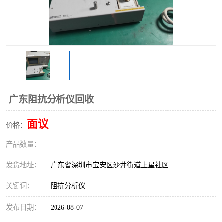
广东阻抗分析仪回收
面议
价格：
产品数量：
发货地址：
广东省深圳市宝安区沙井街道上星社区
关键词：
阻抗分析仪
发布日期：
2026-08-07