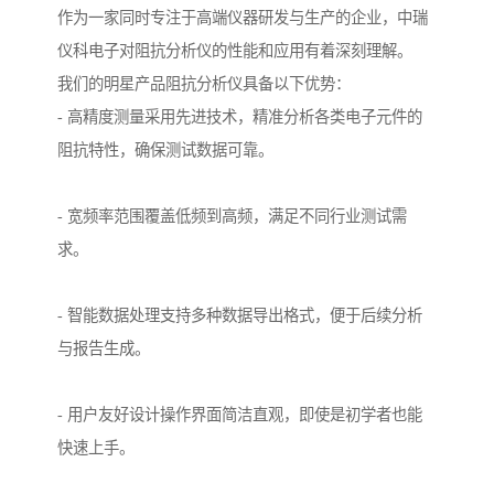
作为一家同时专注于高端仪器研发与生产的企业，中瑞
仪科电子对阻抗分析仪的性能和应用有着深刻理解。
我们的明星产品阻抗分析仪具备以下优势：
- 高精度测量采用先进技术，精准分析各类电子元件的
阻抗特性，确保测试数据可靠。
- 宽频率范围覆盖低频到高频，满足不同行业测试需
求。
- 智能数据处理支持多种数据导出格式，便于后续分析
与报告生成。
- 用户友好设计操作界面简洁直观，即使是初学者也能
快速上手。