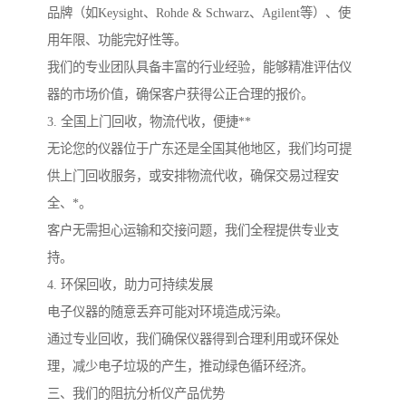
品牌（如Keysight、Rohde & Schwarz、Agilent等）、使
用年限、功能完好性等。
我们的专业团队具备丰富的行业经验，能够精准评估仪
器的市场价值，确保客户获得公正合理的报价。
3. 全国上门回收，物流代收，便捷**
无论您的仪器位于广东还是全国其他地区，我们均可提
供上门回收服务，或安排物流代收，确保交易过程安
全、*。
客户无需担心运输和交接问题，我们全程提供专业支
持。
4. 环保回收，助力可持续发展
电子仪器的随意丢弃可能对环境造成污染。
通过专业回收，我们确保仪器得到合理利用或环保处
理，减少电子垃圾的产生，推动绿色循环经济。
三、我们的阻抗分析仪产品优势