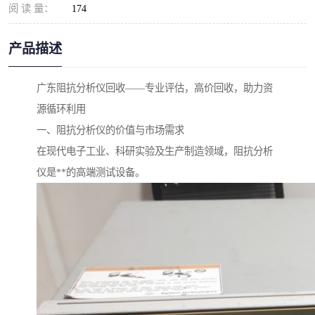
阅 读 量：
174
产品描述
广东阻抗分析仪回收——专业评估，高价回收，助力资
源循环利用
一、阻抗分析仪的价值与市场需求
在现代电子工业、科研实验及生产制造领域，阻抗分析
仪是**的高端测试设备。