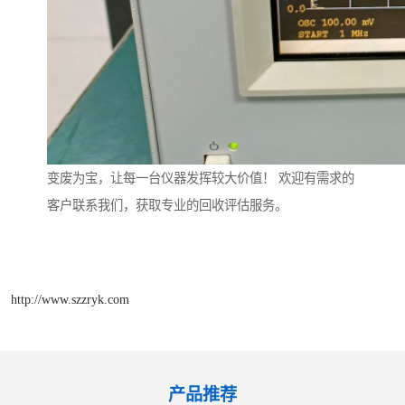
变废为宝，让每一台仪器发挥较大价值！ 欢迎有需求的
客户联系我们，获取专业的回收评估服务。
http://www.szzryk.com
产品推荐