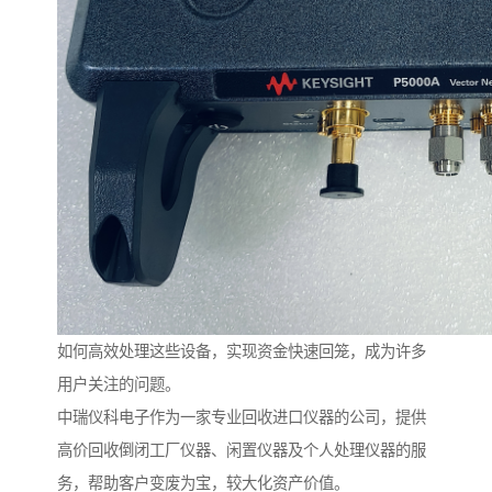
如何高效处理这些设备，实现资金快速回笼，成为许多
用户关注的问题。
中瑞仪科电子作为一家专业回收进口仪器的公司，提供
高价回收倒闭工厂仪器、闲置仪器及个人处理仪器的服
务，帮助客户变废为宝，较大化资产价值。