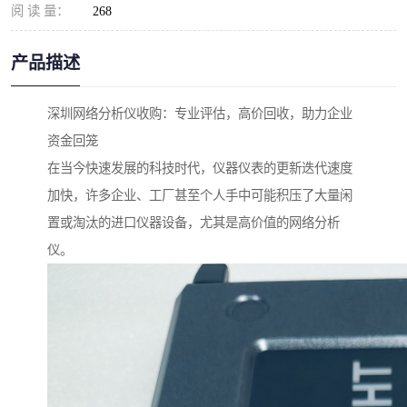
阅 读 量：
268
产品描述
深圳网络分析仪收购：专业评估，高价回收，助力企业
资金回笼
在当今快速发展的科技时代，仪器仪表的更新迭代速度
加快，许多企业、工厂甚至个人手中可能积压了大量闲
置或淘汰的进口仪器设备，尤其是高价值的网络分析
仪。