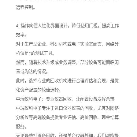
远程控制。
4. 操作简便人性化界面设计，降低使用门槛，提高工作
效率。
对于生产型企业、科研机构或电子实验室而言，网络分
析仪是*的测试工具。
然而，随着技术升级或业务调整，部分设备可能面临闲
置或淘汰的情况。
此时，选择专业的回收机构进行合理评估和变现，是优
化资产配置的较佳选择。
中瑞仪科电子：专业仪器回收，让闲置设备发挥余热
中瑞仪科电子专注于进口仪器仪表的回收，尤其对网络
分析仪等高端设备提供专业评估、高价回收、现金结算
服务。
无论是整批设备回收，还是单台仪器处理，我们都能提