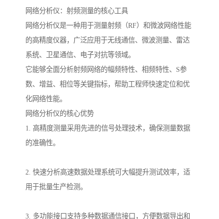
网络分析仪：射频测量的核心工具
网络分析仪是一种用于测量射频（RF）和微波网络性能
的高精度仪器，广泛应用于无线通信、微波测量、雷达
系统、卫星通信、电子对抗等领域。
它能够全面分析射频网络的幅频特性、相频特性、S参
数、增益、相位等关键指标，帮助工程师快速定位和优
化网络性能。
网络分析仪的核心优势
1. 高精度测量采用先进的信号处理技术，确保测量数据
的准确性。
2. 快速分析高速数据处理系统可大幅提升测试效率，适
用于批量生产检测。
3. 多功能接口支持多种数据通信接口，方便数据导出和