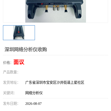
深圳网络分析仪收购
面议
价格：
产品数量：
发货地址：
广东省深圳市宝安区沙井街道上星社区
关键词：
网络分析仪
发布日期：
2026-08-07