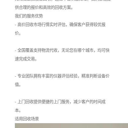
供合理的报价和高效的回收方案。
我们的服务优势
- 高价回收市场行情实时评估，确保客户获得较优报
价。
- 全国覆盖支持物流代收，无论您在哪个城市，均可快
速完成交易。
- 专业团队拥有丰富的仪器评估经验，精准判断设备价
值。
- 上门回收提供便捷的上门服务，减少客户的时间成
本。
适用回收场景