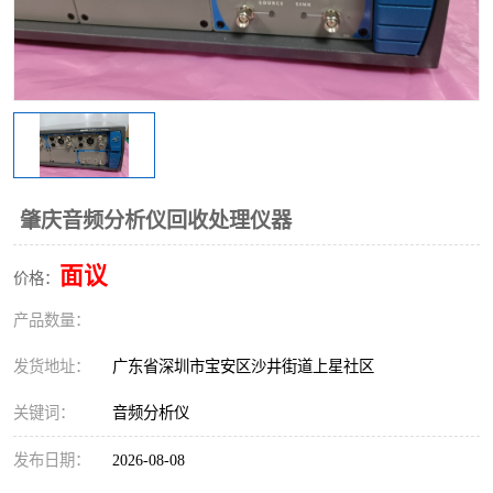
肇庆音频分析仪回收处理仪器
面议
价格：
产品数量：
发货地址：
广东省深圳市宝安区沙井街道上星社区
关键词：
音频分析仪
发布日期：
2026-08-08