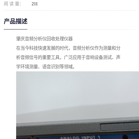
阅 读 量：
211
产品描述
肇庆音频分析仪回收处理仪器
在当今科技快速发展的时代，音频分析仪作为测量和分
析音频信号的重要工具，广泛应用于音响设备测试、声
学环境测量、语音识别等领域。