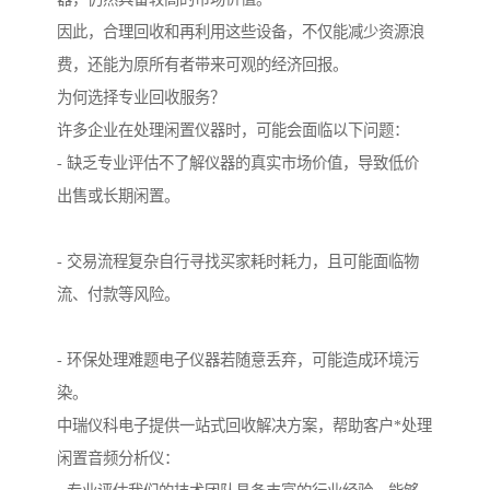
因此，合理回收和再利用这些设备，不仅能减少资源浪
费，还能为原所有者带来可观的经济回报。
为何选择专业回收服务？
许多企业在处理闲置仪器时，可能会面临以下问题：
- 缺乏专业评估不了解仪器的真实市场价值，导致低价
出售或长期闲置。
- 交易流程复杂自行寻找买家耗时耗力，且可能面临物
流、付款等风险。
- 环保处理难题电子仪器若随意丢弃，可能造成环境污
染。
中瑞仪科电子提供一站式回收解决方案，帮助客户*处理
闲置音频分析仪：