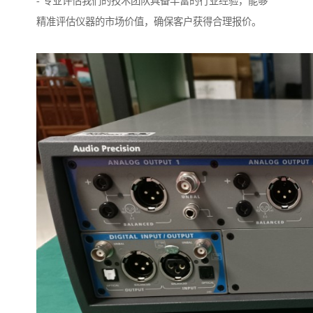
- 专业评估我们的技术团队具备丰富的行业经验，能够
精准评估仪器的市场价值，确保客户获得合理报价。