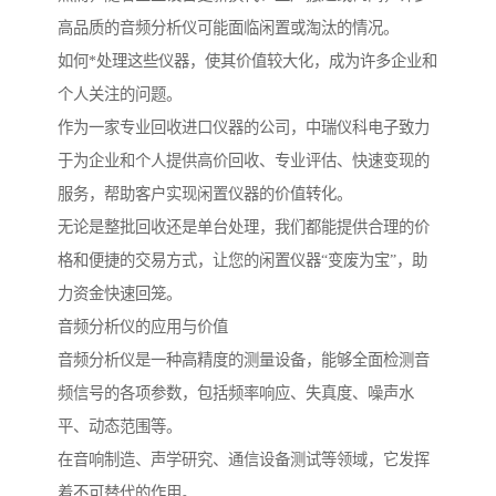
高品质的音频分析仪可能面临闲置或淘汰的情况。
如何*处理这些仪器，使其价值较大化，成为许多企业和
个人关注的问题。
作为一家专业回收进口仪器的公司，中瑞仪科电子致力
于为企业和个人提供高价回收、专业评估、快速变现的
服务，帮助客户实现闲置仪器的价值转化。
无论是整批回收还是单台处理，我们都能提供合理的价
格和便捷的交易方式，让您的闲置仪器“变废为宝”，助
力资金快速回笼。
音频分析仪的应用与价值
音频分析仪是一种高精度的测量设备，能够全面检测音
频信号的各项参数，包括频率响应、失真度、噪声水
平、动态范围等。
在音响制造、声学研究、通信设备测试等领域，它发挥
着不可替代的作用。