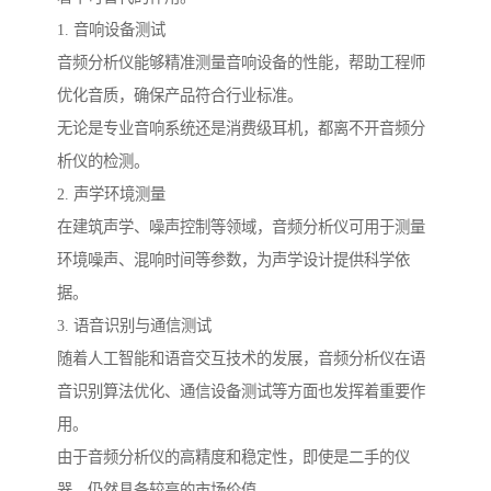
1. 音响设备测试
音频分析仪能够精准测量音响设备的性能，帮助工程师
优化音质，确保产品符合行业标准。
无论是专业音响系统还是消费级耳机，都离不开音频分
析仪的检测。
2. 声学环境测量
在建筑声学、噪声控制等领域，音频分析仪可用于测量
环境噪声、混响时间等参数，为声学设计提供科学依
据。
3. 语音识别与通信测试
随着人工智能和语音交互技术的发展，音频分析仪在语
音识别算法优化、通信设备测试等方面也发挥着重要作
用。
由于音频分析仪的高精度和稳定性，即使是二手的仪
器，仍然具备较高的市场价值。