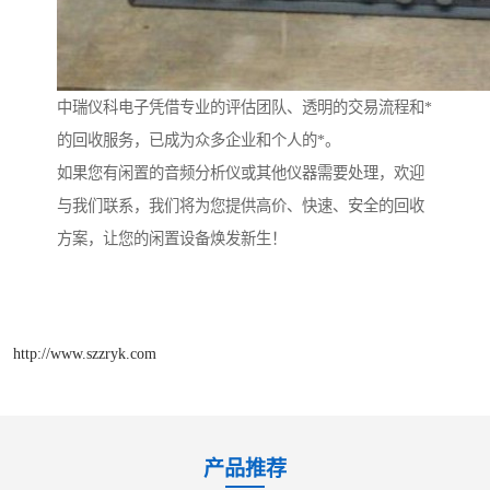
中瑞仪科电子凭借专业的评估团队、透明的交易流程和*
的回收服务，已成为众多企业和个人的*。
如果您有闲置的音频分析仪或其他仪器需要处理，欢迎
与我们联系，我们将为您提供高价、快速、安全的回收
方案，让您的闲置设备焕发新生！
http://www.szzryk.com
产品推荐