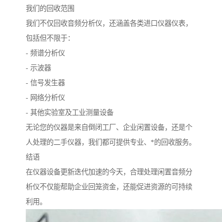
我们的回收范围
我们不仅回收音频分析仪，还涵盖各类进口仪器仪表，
包括但不限于：
- 频谱分析仪
- 示波器
- 信号发生器
- 网络分析仪
- 其他实验室及工业测量设备
无论您的仪器是来自倒闭工厂、企业闲置设备，还是个
人处理的二手仪器，我们都可提供专业、*的回收服务。
结语
在仪器设备更新迭代加速的今天，合理处理闲置音频分
析仪不仅能帮助企业回笼资金，还能促进资源的可持续
利用。