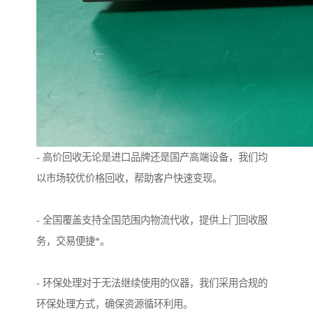
- 高价回收无论是进口品牌还是国产高端设备，我们均
以市场较优价格回收，帮助客户快速变现。
- 全国覆盖支持全国范围内物流代收，提供上门回收服
务，交易便捷*。
- 环保处理对于无法继续使用的仪器，我们采用合规的
环保处理方式，确保资源循环利用。