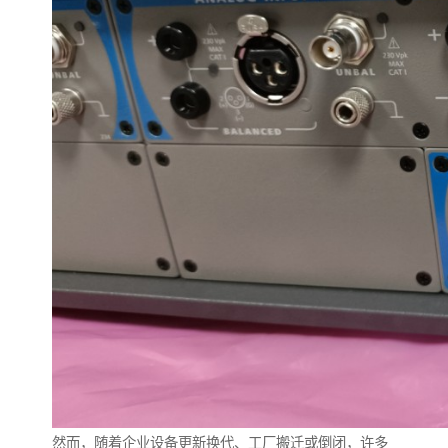
然而，随着企业设备更新换代、工厂搬迁或倒闭，许多