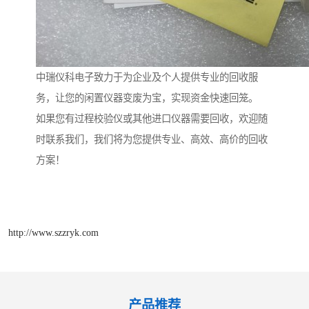
中瑞仪科电子致力于为企业及个人提供专业的回收服
务，让您的闲置仪器变废为宝，实现资金快速回笼。
如果您有过程校验仪或其他进口仪器需要回收，欢迎随
时联系我们，我们将为您提供专业、高效、高价的回收
方案！
http://www.szzryk.com
产品推荐