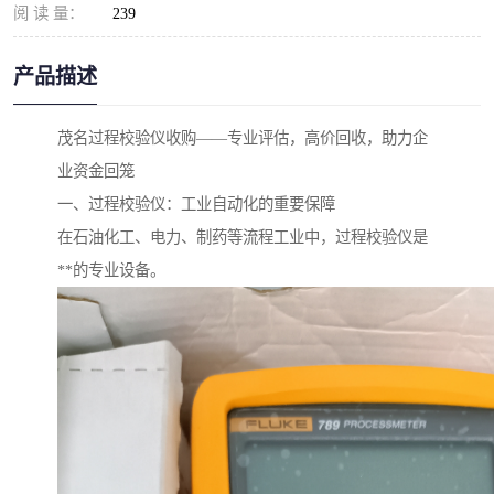
阅 读 量：
239
产品描述
茂名过程校验仪收购——专业评估，高价回收，助力企
业资金回笼
一、过程校验仪：工业自动化的重要保障
在石油化工、电力、制药等流程工业中，过程校验仪是
**的专业设备。