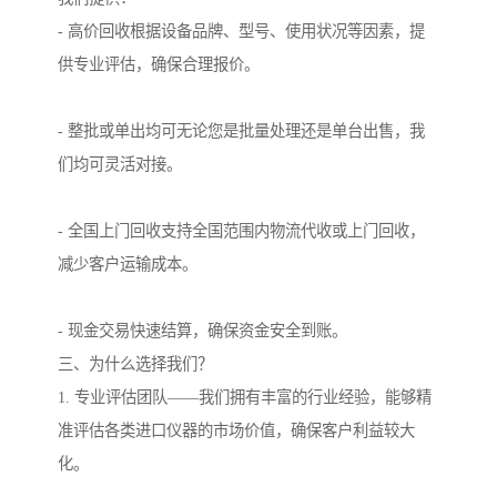
- 高价回收根据设备品牌、型号、使用状况等因素，提
供专业评估，确保合理报价。
- 整批或单出均可无论您是批量处理还是单台出售，我
们均可灵活对接。
- 全国上门回收支持全国范围内物流代收或上门回收，
减少客户运输成本。
- 现金交易快速结算，确保资金安全到账。
三、为什么选择我们？
1. 专业评估团队——我们拥有丰富的行业经验，能够精
准评估各类进口仪器的市场价值，确保客户利益较大
化。