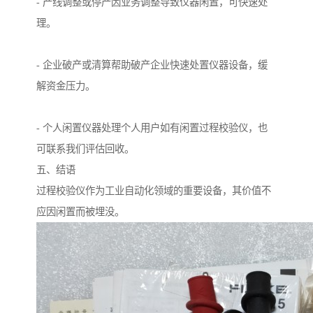
- 产线调整或停产因业务调整导致仪器闲置，可快速处
理。
- 企业破产或清算帮助破产企业快速处置仪器设备，缓
解资金压力。
- 个人闲置仪器处理个人用户如有闲置过程校验仪，也
可联系我们评估回收。
五、结语
过程校验仪作为工业自动化领域的重要设备，其价值不
应因闲置而被埋没。