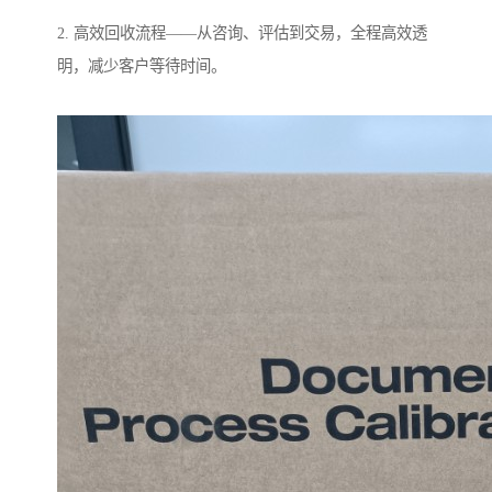
2. 高效回收流程——从咨询、评估到交易，全程高效透
明，减少客户等待时间。