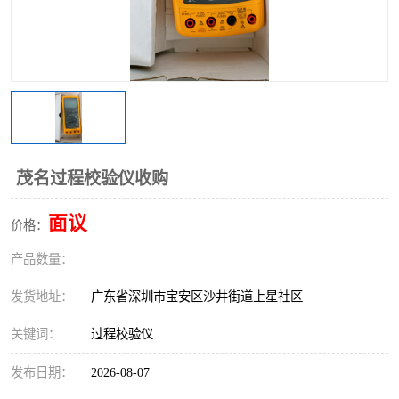
茂名过程校验仪收购
面议
价格：
产品数量：
发货地址：
广东省深圳市宝安区沙井街道上星社区
关键词：
过程校验仪
发布日期：
2026-08-07