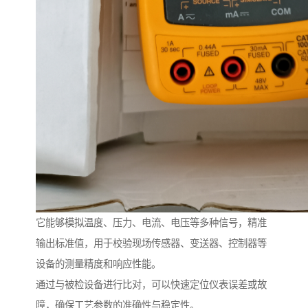
它能够模拟温度、压力、电流、电压等多种信号，精准
输出标准值，用于校验现场传感器、变送器、控制器等
设备的测量精度和响应性能。
通过与被检设备进行比对，可以快速定位仪表误差或故
障，确保工艺参数的准确性与稳定性。