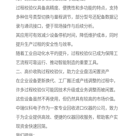
过程校验仪具备高精度、便携性和多功能的特点，支持
多种信号类型切换与量程调节，部分型号还配备数据记
录与通讯接口，便于现场操作与后续分析。
其应用可有效减少设备停机时间，降低维护成本，同时
提升生产过程的安全性与效率。
随着工业自动化水平的提升，过程校验仪已成为保障工
艺流程可靠运行、推动智能制造的重要工具。
二、高价收购过程校验仪，助力企业盘活闲置资产
在企业设备更新换代、工厂搬迁或产线调整的过程中，
许多过程校验仪可能因技术升级或业务调整而被闲置。
这些设备虽然不再使用，但仍然具有较高的市场价值。
中瑞仪科电子作为一家专业回收进口仪器的公司，致力
于为企业提供高效、便捷的仪器回收服务，帮助客户实
现资金快速回笼。
我们提供：