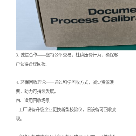
3. 诚信合作——坚持公平交易，杜绝压价行为，确保客
户获得合理回报。
4. 环保回收理念——通过科学回收方式，减少资源浪
费，助力可持续发展。
四、适用回收场景
- 工厂设备升级企业更换新型校验仪，旧设备可回收变
现。