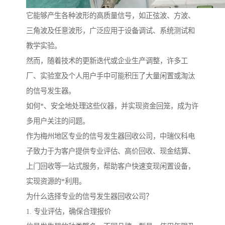
它能够产生各种波形的高质量信号，如正弦波、方波、
三角波及任意波形，广泛应用于设备调试、系统测试和
教学实验。
然而，随着技术的更新迭代或企业生产调整，许多工
厂、实验室及个人用户手中可能积压了大量闲置或淘汰
的信号发生器。
如何*、安全地处理这些仪器，并实现资金回笼，成为许
多用户关注的问题。
作为梅州地区专业的信号发生器回收公司，中瑞仪科电
子致力于为客户提供专业评估、高价回收、现金结算、
上门回收等一站式服务，帮助客户快速变现闲置设备，
实现资源的*利用。
为什么选择专业的信号发生器回收公司？
1. 专业评估，确保合理报价