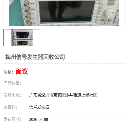
梅州信号发生器回收公司
面议
价格：
产品数量：
发货地址：
广东省深圳市宝安区沙井街道上星社区
关键词：
信号发生器
发布日期：
2026-08-08