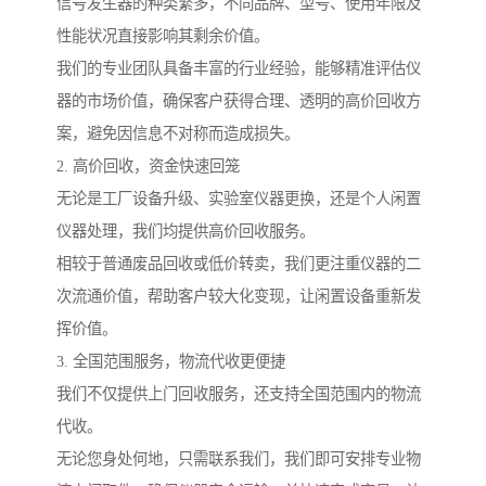
信号发生器的种类繁多，不同品牌、型号、使用年限及
性能状况直接影响其剩余价值。
我们的专业团队具备丰富的行业经验，能够精准评估仪
器的市场价值，确保客户获得合理、透明的高价回收方
案，避免因信息不对称而造成损失。
2. 高价回收，资金快速回笼
无论是工厂设备升级、实验室仪器更换，还是个人闲置
仪器处理，我们均提供高价回收服务。
相较于普通废品回收或低价转卖，我们更注重仪器的二
次流通价值，帮助客户较大化变现，让闲置设备重新发
挥价值。
3. 全国范围服务，物流代收更便捷
我们不仅提供上门回收服务，还支持全国范围内的物流
代收。
无论您身处何地，只需联系我们，我们即可安排专业物