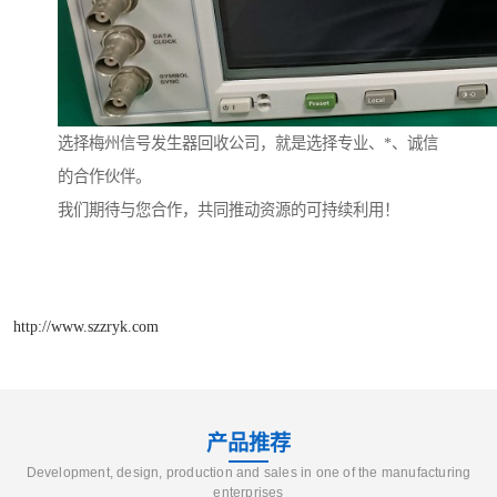
选择梅州信号发生器回收公司，就是选择专业、*、诚信
的合作伙伴。
我们期待与您合作，共同推动资源的可持续利用！
http://www.szzryk.com
产品推荐
Development, design, production and sales in one of the manufacturing
enterprises