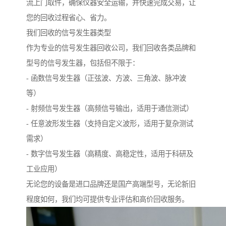
流上门取件，确保仪器安全运输，并快速完成交易，让
您的回收过程省心、省力。
我们回收的信号发生器类型
作为专业的信号发生器回收公司，我们回收各类品牌和
型号的信号发生器，包括但不限于：
- 函数信号发生器（正弦波、方波、三角波、脉冲波
等）
- 射频信号发生器（高频信号输出，适用于通信测试）
- 任意波形发生器（支持自定义波形，适用于复杂测试
需求）
- 数字信号发生器（高精度、高稳定性，适用于科研及
工业应用）
无论您的设备是进口品牌还是国产高端型号，无论新旧
程度如何，我们均可提供专业评估和高价回收服务。