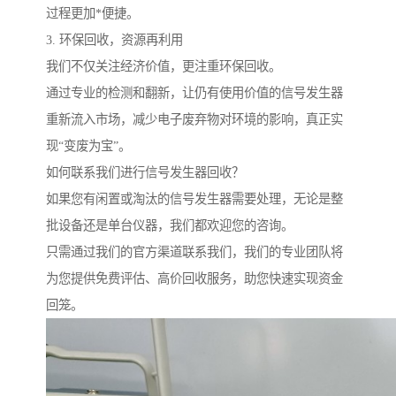
过程更加*便捷。
3. 环保回收，资源再利用
我们不仅关注经济价值，更注重环保回收。
通过专业的检测和翻新，让仍有使用价值的信号发生器
重新流入市场，减少电子废弃物对环境的影响，真正实
现“变废为宝”。
如何联系我们进行信号发生器回收？
如果您有闲置或淘汰的信号发生器需要处理，无论是整
批设备还是单台仪器，我们都欢迎您的咨询。
只需通过我们的官方渠道联系我们，我们的专业团队将
为您提供免费评估、高价回收服务，助您快速实现资金
回笼。