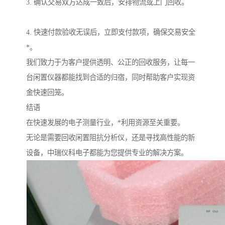
3. 确认交易双方达成一致后，安排物流或上门回收。
4. 快速付款验收无误后，立即支付款项，确保交易安全
*。
我们致力于为客户提供透明、公正的回收服务，让每一
台闲置仪器都能找到合适的归宿，同时帮助客户实现资
金快速回笼。
结语
在快速发展的电子测量行业，*利用资源至关重要。
无论是需要回收闲置阻抗分析仪，还是寻找高性能的新
设备，中瑞仪科电子都能为您提供专业的解决方案。