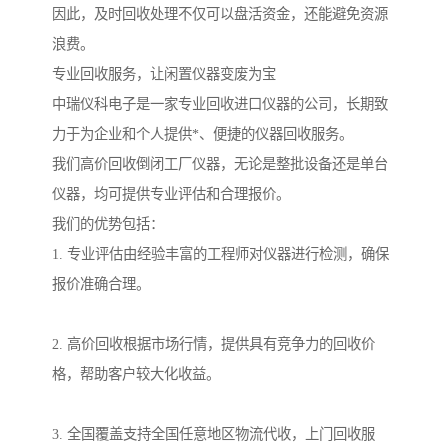
因此，及时回收处理不仅可以盘活资金，还能避免资源
浪费。
专业回收服务，让闲置仪器变废为宝
中瑞仪科电子是一家专业回收进口仪器的公司，长期致
力于为企业和个人提供*、便捷的仪器回收服务。
我们高价回收倒闭工厂仪器，无论是整批设备还是单台
仪器，均可提供专业评估和合理报价。
我们的优势包括：
1. 专业评估由经验丰富的工程师对仪器进行检测，确保
报价准确合理。
2. 高价回收根据市场行情，提供具有竞争力的回收价
格，帮助客户较大化收益。
3. 全国覆盖支持全国任意地区物流代收，上门回收服