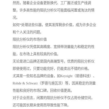
然而，随着企业设备更新换代、工厂搬迁或生产线调
整，许多高性能的阻抗分析仪可能面临闲置或淘汰的情
况。
如何*处理这些仪器，使其发挥剩余价值，成为许多企业
和个人关注的问题。
阻抗分析仪的市场价值
阻抗分析仪凭借其高精度、宽频带测量能力和稳定的性
能，在市场上具有较高的价值。
无论是进口品牌还是国内高端型号，优质的阻抗分析仪
即使使用过，只要功能完好，仍能卖出不错的价格。
尤其是一些知名品牌的设备，如Keysight（是德科技）、
Rohde & Schwarz（罗德与施瓦茨）等，因其稳定的测量
性能和良好的市场口碑，回收价值更高。
对于企业而言，闲置的阻抗分析仪不仅占用仓储空间，
还可能因长期未使用而导致性能下降。