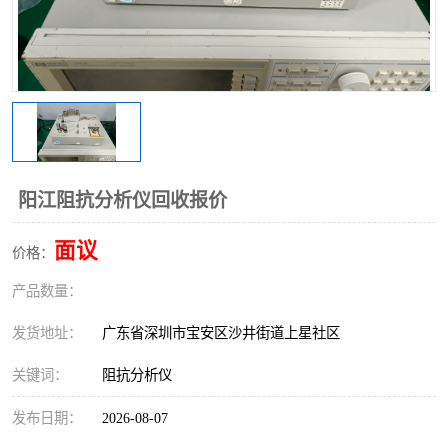
阳江阻抗分析仪回收报价
面议
价格：
产品数量：
发货地址：
广东省深圳市宝安区沙井街道上星社区
关键词：
阻抗分析仪
发布日期：
2026-08-07