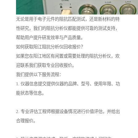
无论是用于电子元件的阻抗匹配测试，还是新材料的特
性研究，我们的阻抗分析仪都能提供可靠的测试支持，
帮助用户提升研发效率与产品质量。
如何获取阳江阻抗分析仪回收报价？
如果您在阳江地区有闲置或需要处理的阻抗分析仪，欢
迎联系我们获取专业回收报价。
我们提供以下服务流程：
1. 仪器信息提交提供仪器的品牌、型号、使用年限、功
能状态等信息。
2. 专业评估工程师根据设备情况进行价值评估，并给出
合理报价。