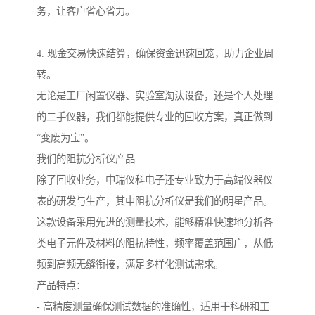
务，让客户省心省力。
4. 现金交易快速结算，确保资金迅速回笼，助力企业周
转。
无论是工厂闲置仪器、实验室淘汰设备，还是个人处理
的二手仪器，我们都能提供专业的回收方案，真正做到
“变废为宝”。
我们的阻抗分析仪产品
除了回收业务，中瑞仪科电子还专业致力于高端仪器仪
表的研发与生产，其中阻抗分析仪是我们的明星产品。
这款设备采用先进的测量技术，能够精准快速地分析各
类电子元件及材料的阻抗特性，频率覆盖范围广，从低
频到高频无缝衔接，满足多样化测试需求。
产品特点：
- 高精度测量确保测试数据的准确性，适用于科研和工