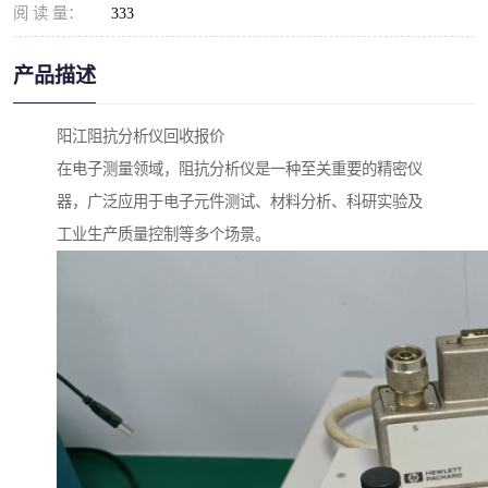
阅 读 量：
333
产品描述
阳江阻抗分析仪回收报价
在电子测量领域，阻抗分析仪是一种至关重要的精密仪
器，广泛应用于电子元件测试、材料分析、科研实验及
工业生产质量控制等多个场景。