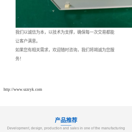
我们以诚信为本，以技术为支撑，确保每一次交易都能
让客户满意。
如果您有相关需求，欢迎随时咨询，我们将竭诚为您服
务！
http://www.szzryk.com
产品推荐
Development, design, production and sales in one of the manufacturing