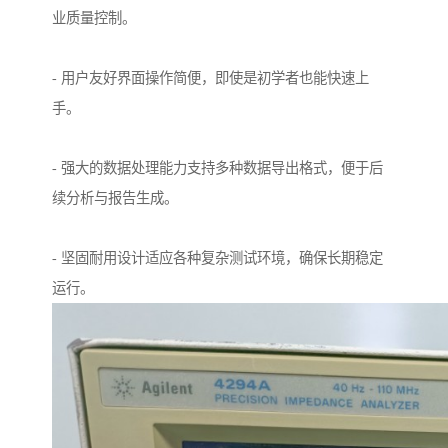
业质量控制。
- 用户友好界面操作简便，即使是初学者也能快速上
手。
- 强大的数据处理能力支持多种数据导出格式，便于后
续分析与报告生成。
- 坚固耐用设计适应各种复杂测试环境，确保长期稳定
运行。