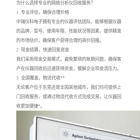
为什么选择专业的网络分析仪回收服务？
1. 专业评估，确保合理价格
中瑞仪科电子拥有专业的仪器评估团队，能够根据仪器
的品牌、型号、使用年限、性能状况等因素，提供精准
的市场估价，确保客户获得合理的高价回报。
2. 现金结算，快速回笼资金
我们采用现金交易模式，避免繁琐的账期问题，确保客
户在仪器回收后迅速获得资金，缓解企业现金流压力。
3. 全国覆盖，物流代收**
无论客户位于东莞还是全国其他城市，我们均可提供上
门回收服务，或通过物流代收方式完成交易，让仪器回
收更加便捷*。