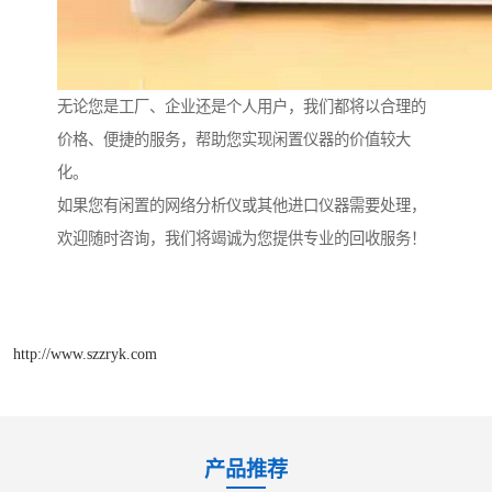
无论您是工厂、企业还是个人用户，我们都将以合理的
价格、便捷的服务，帮助您实现闲置仪器的价值较大
化。
如果您有闲置的网络分析仪或其他进口仪器需要处理，
欢迎随时咨询，我们将竭诚为您提供专业的回收服务！
http://www.szzryk.com
产品推荐