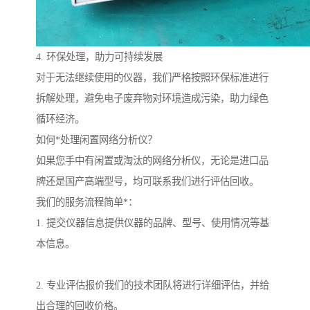
4. 环保处理，助力可持续发展
对于无法继续使用的仪器，我们严格按照环保标准进行
拆解处理，避免电子废弃物对环境造成污染，助力绿色
循环经济。
如何*处理闲置网络分析仪？
如果您手中有闲置或淘汰的网络分析仪，无论是进口品
牌还是国产高端型号，均可联系我们进行评估回收。
我们的服务流程简单*：
1. 提交仪器信息提供仪器的品牌、型号、使用情况等基
本信息。
2. 专业评估报价我们的技术团队将进行详细评估，并给
出合理的回收价格。