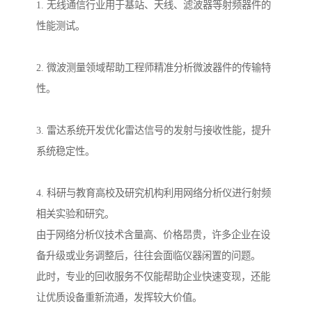
1. 无线通信行业用于基站、天线、滤波器等射频器件的
性能测试。
2. 微波测量领域帮助工程师精准分析微波器件的传输特
性。
3. 雷达系统开发优化雷达信号的发射与接收性能，提升
系统稳定性。
4. 科研与教育高校及研究机构利用网络分析仪进行射频
相关实验和研究。
由于网络分析仪技术含量高、价格昂贵，许多企业在设
备升级或业务调整后，往往会面临仪器闲置的问题。
此时，专业的回收服务不仅能帮助企业快速变现，还能
让优质设备重新流通，发挥较大价值。