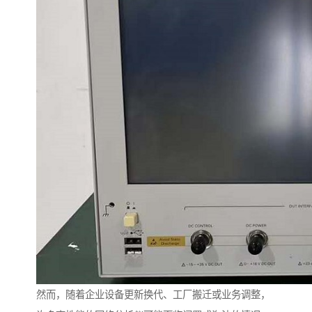
然而，随着企业设备更新换代、工厂搬迁或业务调整，