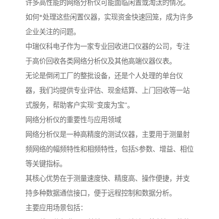
许多高性能的网络分析仪可能面临闲置或淘汰的情况。
如何*处理这些闲置仪器，实现资金快速回笼，成为许多
企业关注的问题。
中瑞仪科电子作为一家专业回收进口仪器的公司，专注
于高价回收各类网络分析仪及其他高端仪器仪表。
无论是倒闭工厂的整批设备，还是个人处理的单台仪
器，我们均提供专业评估、现金结算、上门回收等一站
式服务，帮助客户实现“变废为宝”。
网络分析仪的重要性与应用领域
网络分析仪是一种高精度的测试仪器，主要用于测量射
频网络的幅频特性和相频特性，包括S参数、增益、相位
等关键指标。
其核心优势在于测量速度快、精度高、操作便捷，并支
持多种数据通信接口，便于远程控制和数据分析。
主要应用场景包括：