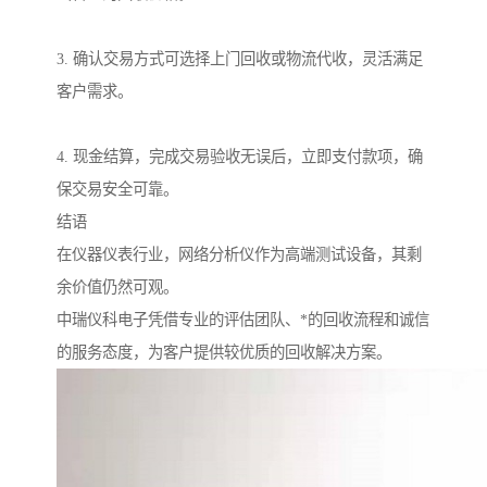
3. 确认交易方式可选择上门回收或物流代收，灵活满足
客户需求。
4. 现金结算，完成交易验收无误后，立即支付款项，确
保交易安全可靠。
结语
在仪器仪表行业，网络分析仪作为高端测试设备，其剩
余价值仍然可观。
中瑞仪科电子凭借专业的评估团队、*的回收流程和诚信
的服务态度，为客户提供较优质的回收解决方案。