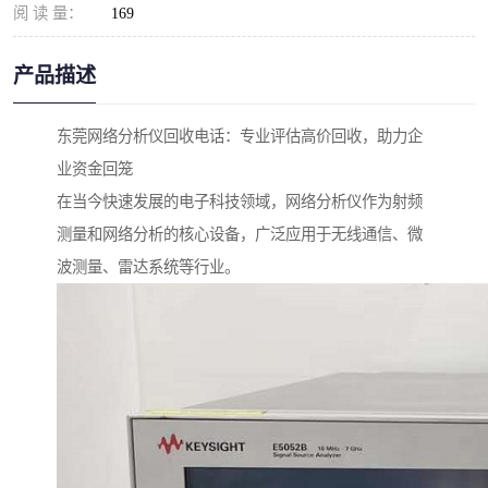
阅 读 量：
169
产品描述
东莞网络分析仪回收电话：专业评估高价回收，助力企
业资金回笼
在当今快速发展的电子科技领域，网络分析仪作为射频
测量和网络分析的核心设备，广泛应用于无线通信、微
波测量、雷达系统等行业。