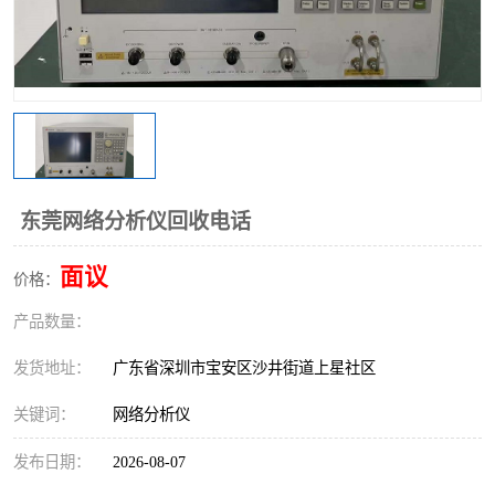
东莞网络分析仪回收电话
面议
价格：
产品数量：
发货地址：
广东省深圳市宝安区沙井街道上星社区
关键词：
网络分析仪
发布日期：
2026-08-07