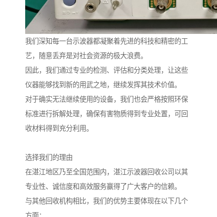
我们深知每一台示波器都凝聚着先进的科技和精密的工
艺，随意丢弃是对社会资源的极大浪费。
因此，我们通过专业的检测、评估和分类处理，让这些
仪器能够找到新的用武之地，继续发挥其技术价值。
对于确实无法继续使用的设备，我们也会严格按照环保
标准进行拆解处理，确保有害物质得到专业处置，可回
收材料得到充分利用。
选择我们的理由
在湛江地区乃至全国范围内，湛江示波器回收公司以其
专业性、诚信度和高效服务赢得了广大客户的信赖。
与其他回收机构相比，我们的优势主要体现在以下几个
方面：