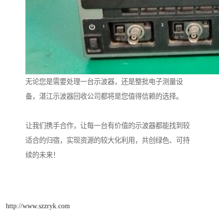
无论您是需要处理一台示波器，还是整批电子测量设
备，湛江示波器回收公司都将是您值得信赖的选择。
让我们携手合作，让每一台有价值的示波器都能找到较
适合的归宿，实现资源的较大化利用，共创绿色、可持
续的未来！
http://www.szzryk.com