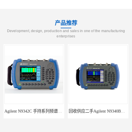
产品推荐
Development, design, production and sales in one of the manufacturing
enterprises
回收供应二手Agilent N9340B手持式系列频谱分析仪
诚信供应二手Agilent N9030A 系列频谱分析仪