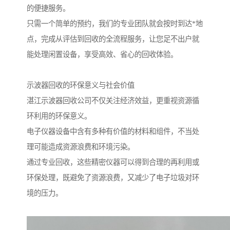
的便捷服务。
只需一个简单的预约，我们的专业团队就会按时到达*地
点，完成从评估到回收的全流程服务，让您足不出户就
能处理闲置设备，享受高效、省心的回收体验。
示波器回收的环保意义与社会价值
湛江示波器回收公司不仅关注经济效益，更重视资源循
环利用的环保意义。
电子仪器设备中含有多种有价值的材料和组件，不当处
理可能造成资源浪费和环境污染。
通过专业回收，这些精密仪器可以得到合理的再利用或
环保处理，既避免了资源浪费，又减少了电子垃圾对环
境的压力。