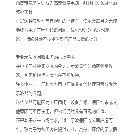
而高带宽型号则成为高速数字电路、射频研发领域**的
核心工具。
正是这种实时性与直观性的**结合，使示波器当之无愧
地成为电子工程师诊断问题、优化设计的"视觉化利
器"，持续推动着技术创新与产品质量的提升。
专业示波器回收服务的市场需求
在电子产业快速发展的今天，示波器作为精密测量仪
器，其更新换代速度也在不断加快。
许多企业、工厂和个人用户面临着如何处理闲置或淘汰
示波器的问题。
这些仪器可能因为工厂倒闭、设备升级、项目结束或其
他原因而不再使用，但它们仍然具有可观的价值。
正是基于这一市场需求，湛江示波器回收公司应运而
生，致力于为各类客户提供专业、高效、环保的示波器