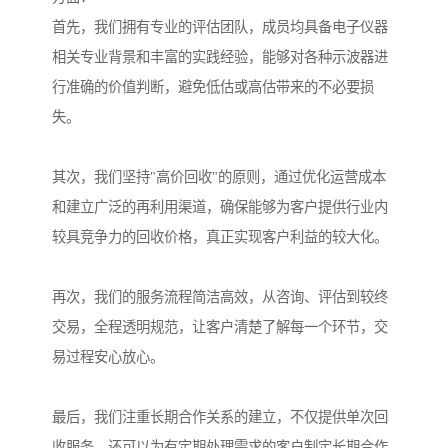
首先，我们拥有专业的评估团队，成员均具备电子仪器
相关专业背景和丰富的实践经验，能够对各种示波器进
行准确的价值判断，避免低估或高估带来的不必要损
失。
其次，我们坚持"高价回收"的原则，通过优化运营成本
和建立广泛的再利用渠道，确保能够为客户提供行业内
较具竞争力的回收价格，真正实现客户利益的较大化。
再次，我们的服务流程简洁高效，从咨询、评估到较终
交易，全程透明规范，让客户清楚了解每一个环节，交
易过程安心放心。
最后，我们注重长期合作关系的建立，不仅提供单次回
收服务，还可以为有定期处理需求的客户制定长期合作