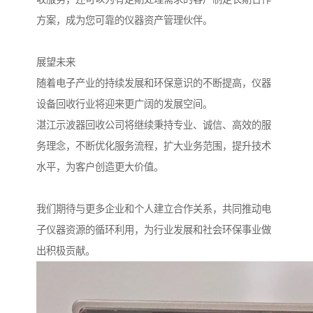
方案，成为您可靠的仪器资产管理伙伴。
展望未来
随着电子产业的持续发展和环保意识的不断提高，仪器
设备回收行业将迎来更广阔的发展空间。
湛江示波器回收公司将继续秉持专业、诚信、高效的服
务理念，不断优化服务流程，扩大业务范围，提升技术
水平，为客户创造更大价值。
我们期待与更多企业和个人建立合作关系，共同推动电
子仪器资源的循环利用，为行业发展和社会环保事业做
出积极贡献。