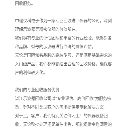
回收服务。
中瑞仪科电子作为一家专业回收进口仪器的公司，深刻
理解示波器等精密仪器的价值所在。
我们拥有专业的评估团队和丰富的行业经验，能够对各
种品牌、型号的示波器进行准确的价值评估。
无论是国际知名品牌的高端型号，还是满足基础需求的
入门级产品，我们都能够给出合理的回收价格，确保客
户的利益较大化。
我们的专业回收服务优势
湛江示波器回收公司以"专业评估、高价回收"为服务宗
旨，针对不同类型客户的需求提供定制化解决方案。
对于工厂客户，我们特别关注倒闭工厂的仪器设备回
收，无论整批处理还是单件出售，都能提供令您满意的