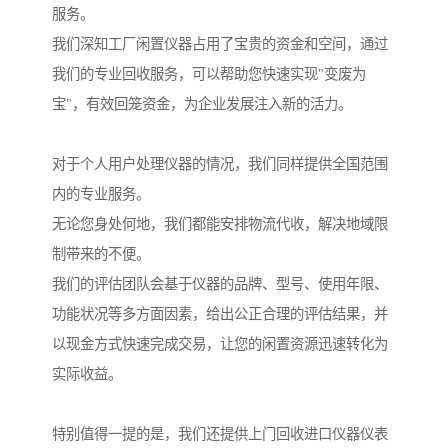
服务。
我们深知工厂闲置仪器占用了宝贵的资金和空间，通过
我们的专业回收服务，可以帮助您快速实现"变废为
宝"，有效回笼资金，为企业发展注入新的活力。
对于个人用户处理仪器的情况，我们同样提供全国范围
内的专业服务。
无论您身处何地，我们都能安排物流代收，解决地域限
制带来的不便。
我们的评估团队会基于仪器的品牌、型号、使用年限、
功能状况等多方面因素，给出公正合理的评估结果，并
以现金方式快速完成交易，让您的闲置资源迅速转化为
实际收益。
特别值得一提的是，我们还提供上门回收进口仪器仪表