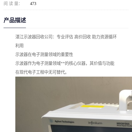
阅 读 量：
473
产品描述
湛江示波器回收公司：专业评估 高价回收 助力资源循环
利用
示波器在电子测量领域的重要性
示波器作为电子测量领域**的核心仪器，其价值与功能
在现代电子工程中无可替代。