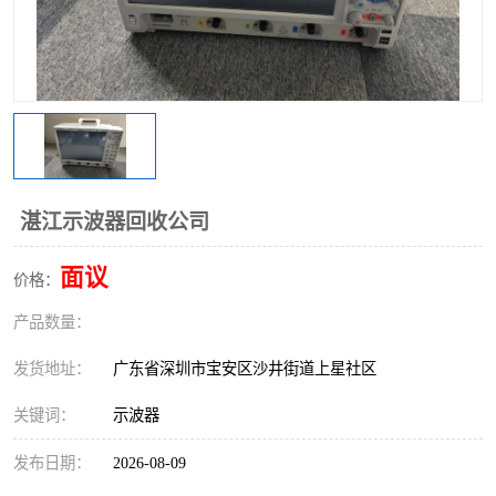
湛江示波器回收公司
面议
价格：
产品数量：
发货地址：
广东省深圳市宝安区沙井街道上星社区
关键词：
示波器
发布日期：
2026-08-09