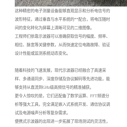
这种精密的电子测量设备能够直观显示和分析电信号的
波形特征，通过垂直与水平系统的**配合，将电压随时
间的变化转化为屏幕上清晰可见的二维图像。
工程师们依靠示波器可以准确获取信号的幅度、频率、
相位、脉宽等关键参数，从而快速定位电路故障、验证
设计性能或监测系统动态变化。
随着科技的飞速发展，现代示波器已经融合了高速采
样、多通道同步、深度存储及协议解码等先进功能，能
够支持从直流到GHz级高频信号的精准捕获。
更令人惊叹的是，它们还配备了数学运算、FFT频谱分
析等强大工具，完全满足嵌入式系统开发、通信协议调
试及电源噪声分析等复杂需求。
便携式示波器的出现进一步拓展了现场测试的灵活性，