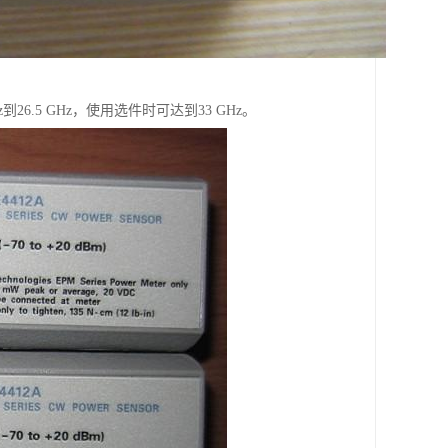
MHz到26.5 GHz，使用选件时可达到33 GHz。