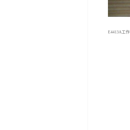
E4413A工作