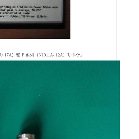
16A/ 17A）和 P 系列（N1911A/ 12A）功率计。