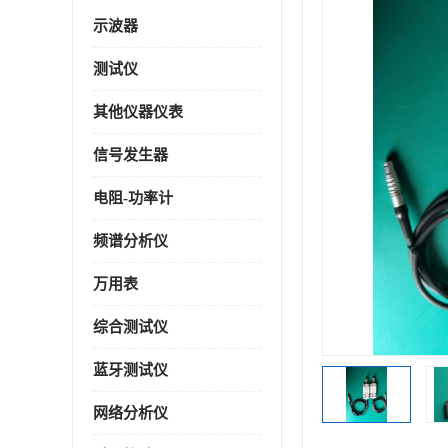
示波器
测试仪
其他仪器仪表
信号发生器
电阻-功率计
频谱分析仪
万用表
综合测试仪
蓝牙测试仪
网络分析仪