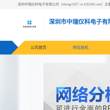
深圳市中瑞仪科电子有
公司首页
供应商机