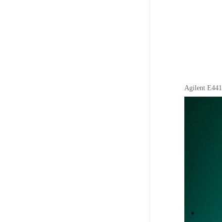
Agilent 