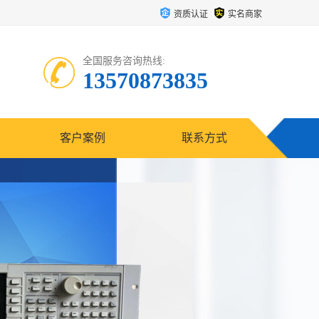
资质认证
实名商家
全国服务咨询热线:
13570873835
客户案例
联系方式