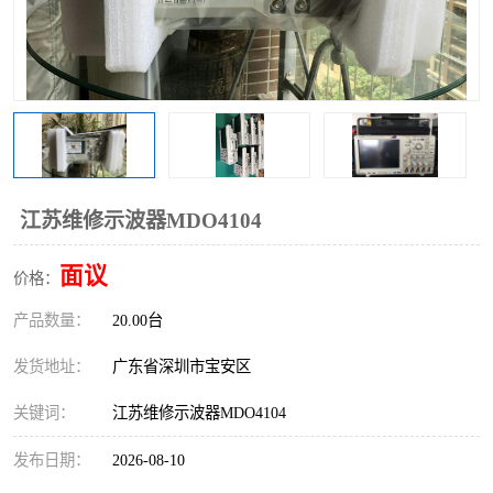
江苏维修示波器MDO4104
面议
价格：
产品数量：
20.00台
发货地址：
广东省深圳市宝安区
关键词：
江苏维修示波器MDO4104
发布日期：
2026-08-10