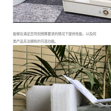
能够在满足您苛刻预算要求的情况下提供性能，以及同
类产品无法拥有的可选功能。