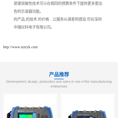
是德突破性技术可以在相同的预算条件下提供更多更出
色的示波器功能。
的产品,的技术.的价格…让服务从满意到感动.尽在深圳
中瑞仪科电子有限公司。
http://www.szzryk.com
产品推荐
Development, design, production and sales in one of the manufacturing
enterprises