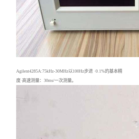
Agilent4285A:75kHz-30MHz以100Hz步进 ·0.1%的基本精
度·高速测量：30ms/一次测量。