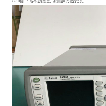
GPIB接口：所有控制设置，被测值和比较器信息。