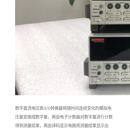
数字直流电压表A/D转换器将随时间连续变化的模拟电
压量变换成数字量，再由电子计数器对数字量进行计数
得到测量结果，再由译码显示电路将测量结果显示出