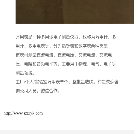
万用表是一种多用途电子测量仪器，也称为万用计、多
用计、多用电表等，分为指针表和数字表两种类型。
该表可测量直流电流、直流电压、交流电流、交流电
压、电阻和音频电平等，主要用于物理、电气、电子等
测量领域。
工厂/个人/实验室万用表单个，整批量收购。有货欢迎咨
询公司人员，诚信合作。
http://www.szzryk.com