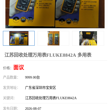
江苏回收处理万用表FLUKE8842A 多用表
面议
价格：
产品数量：
9999.00台
发货地址：
广东省深圳市宝安区
关键词：
江苏回收处理万用表FLUKE8842A
发布日期：
2026-08-07