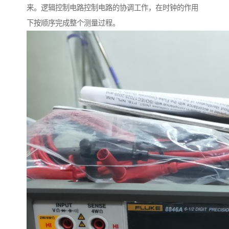
来。逻辑控制电路控制电路的协调工作，在时钟的作用
下按顺序完成整个测量过程。