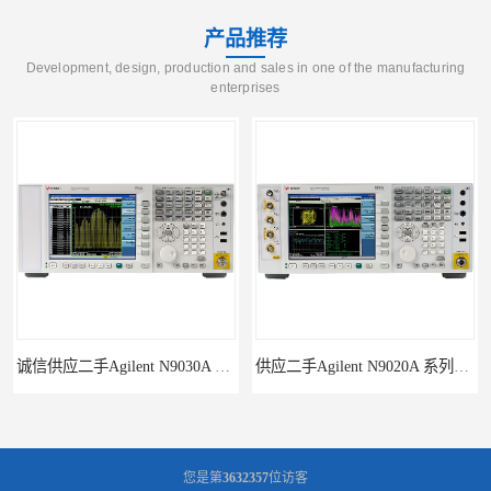
产品推荐
Development, design, production and sales in one of the manufacturing
enterprises
供应二手Agilent N9020A 系列皮肤偏向于
回收供应二手Agilent N9000A PSA系列频谱分析仪
您是第
3632357
位访客