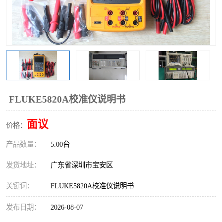
FLUKE5820A校准仪说明书
面议
价格：
产品数量：
5.00台
发货地址：
广东省深圳市宝安区
关键词：
FLUKE5820A校准仪说明书
发布日期：
2026-08-07