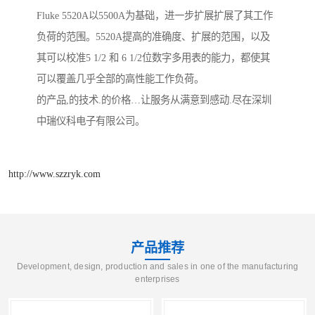
Fluke 5520A以5500A为基础，进一步扩展扩展了其工作
负荷的范围。5520A提高的准确度、扩展的范围，以及
其可以校准5 1/2 和 6 1/2位数字多用表的能力，都使其
可以覆盖几乎全部的高性能工作负荷。
的产品,的技术.的价格…让服务从满意到感动.尽在深圳
中瑞仪科电子有限公司。
http://www.szzryk.com
产品推荐
Development, design, production and sales in one of the manufacturing
enterprises