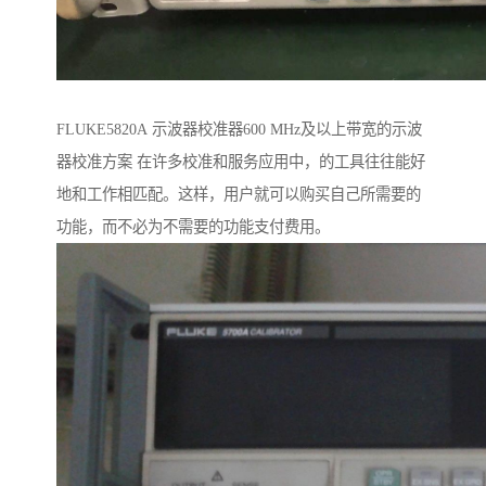
FLUKE5820A 示波器校准器600 MHz及以上带宽的示波
器校准方案 在许多校准和服务应用中，的工具往往能好
地和工作相匹配。这样，用户就可以购买自己所需要的
功能，而不必为不需要的功能支付费用。