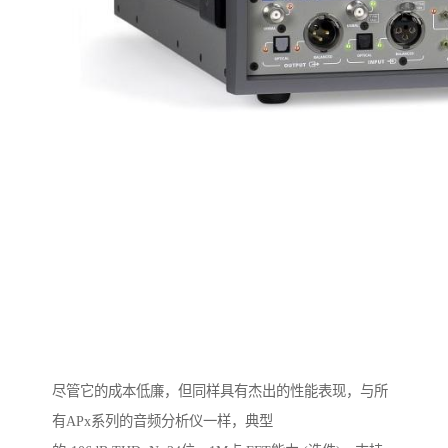
尽管它的成本低廉，但同样具有杰出的性能表现，与所
有APx系列的音频分析仪一样，典型