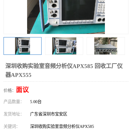
深圳收购实验室音频分析仪APX585 回收工厂仪
器APX555
面议
价格：
产品数量：
5.00台
发货地址：
广东省深圳市宝安区
关键词：
深圳收购实验室音频分析仪APX585