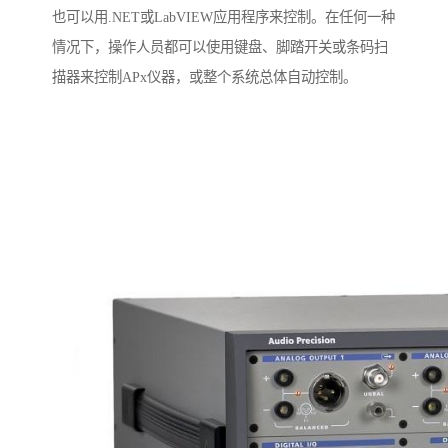
也可以用.NET或LabVIEW应用程序来控制。在任何一种
情况下，操作人员都可以使用键盘、脚踏开关或条码扫
描器来控制APx仪器，或整个系统总体自动控制。