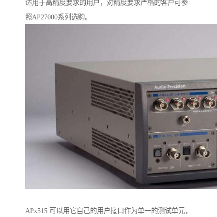
适用于高精度要求的用户，对精度要求严格的客户可参
照AP27000系列选购。
APx515 可以用它自己的用户接口作为单一的测试单元，