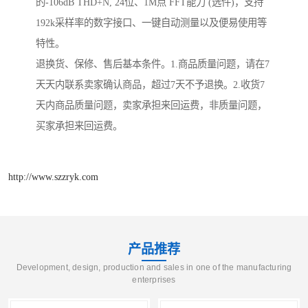
的-106dB THD+N, 24位、1M点 FFT能力 (选件)，支持
192k采样率的数字接口、一键自动测量以及便易使用等
特性。
退换货、保修、售后基本条件。1.商品质量问题，请在7
天天内联系卖家确认商品，超过7天不予退换。2.收货7
天内商品质量问题，卖家承担来回运费，非质量问题，
买家承担来回运费。
http://www.szzryk.com
产品推荐
Development, design, production and sales in one of the manufacturing
enterprises