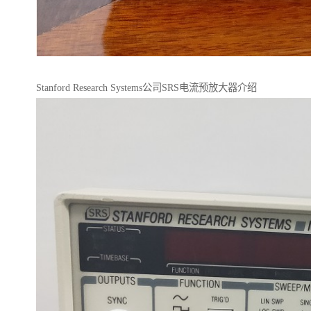
Stanford Research Systems公司SRS电流预放大器介绍