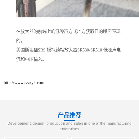
在放大器的前端上的低噪声方式地方获取佳的噪声表现
的。
美国斯坦福SRS 模拟锁相放大器SR530/SR510 低噪声电
流和电压输入。
http://www.szzryk.com
产品推荐
Development, design, production and sales in one of the manufacturing
enterprises