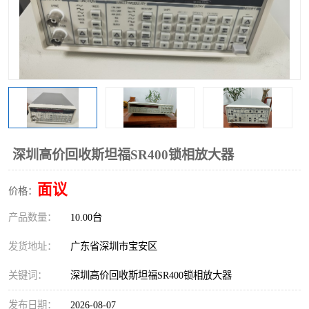
深圳高价回收斯坦福SR400锁相放大器
面议
价格：
产品数量：
10.00台
发货地址：
广东省深圳市宝安区
关键词：
深圳高价回收斯坦福SR400锁相放大器
发布日期：
2026-08-07