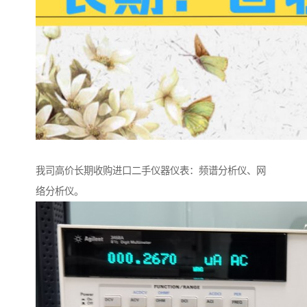
我司高价长期收购进口二手仪器仪表：频谱分析仪、网
络分析仪。