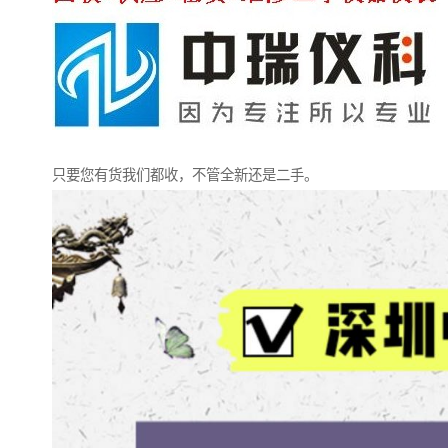
只要您有货我们都收，不管全新还是二手。