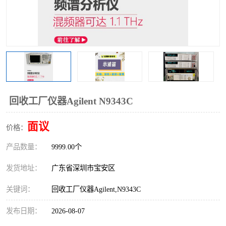
回收工厂仪器Agilent N9343C
面议
价格：
产品数量：
9999.00个
发货地址：
广东省深圳市宝安区
关键词：
回收工厂仪器Agilent,N9343C
发布日期：
2026-08-07