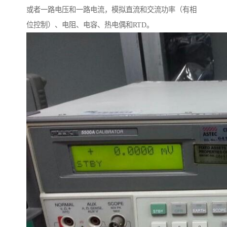
或者一路电压和一路电流，模拟直流和交流功率（有相
位控制）、电阻、电容、热电偶和RTD。