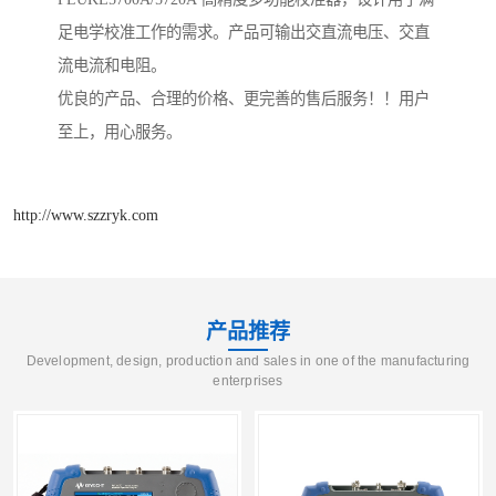
足电学校准工作的需求。产品可输出交直流电压、交直
流电流和电阻。
优良的产品、合理的价格、更完善的售后服务！！用户
至上，用心服务。
http://www.szzryk.com
产品推荐
Development, design, production and sales in one of the manufacturing
enterprises