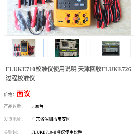
FLUKE710校准仪使用说明 天津回收FLUKE726
过程校准仪
面议
价格：
产品数量：
5.00台
发货地址：
广东省深圳市宝安区
关键词：
FLUKE710校准仪使用说明