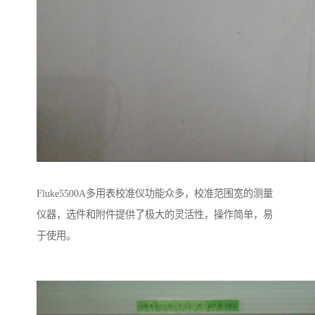
Fluke5500A多用表校准仪功能众多，校准范围宽的测量
仪器，选件和附件提供了极大的灵活性，操作简单，易
于使用。