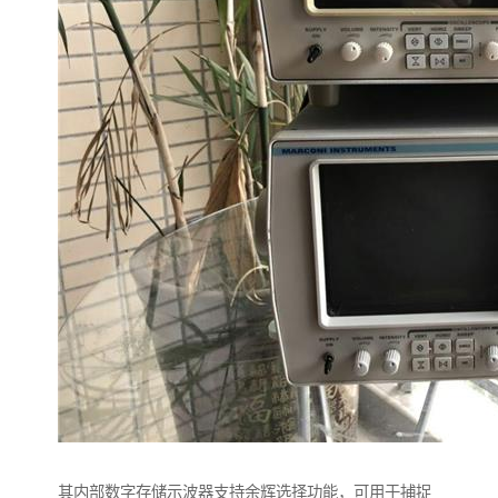
其内部数字存储示波器支持余辉选择功能，可用于捕捉