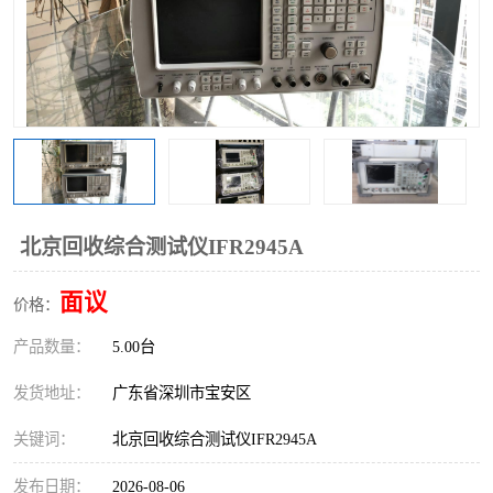
北京回收综合测试仪IFR2945A
面议
价格：
产品数量：
5.00台
发货地址：
广东省深圳市宝安区
关键词：
北京回收综合测试仪IFR2945A
发布日期：
2026-08-06