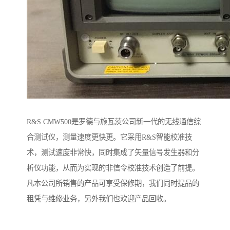
R&S CMW500是罗德与施瓦茨公司新一代的无线通信综
合测试仪，测量速度更快更。它采用R&S智能校准技
术，测试速度非常快，同时集成了矢量信号发生器和分
析仪功能，从而为实现的非信令校准技术创造了前提。
凡本公司所销售的产品可享受保修期，我们同时提品的
租凭与维修业务，另外我们也欢迎产品回收。