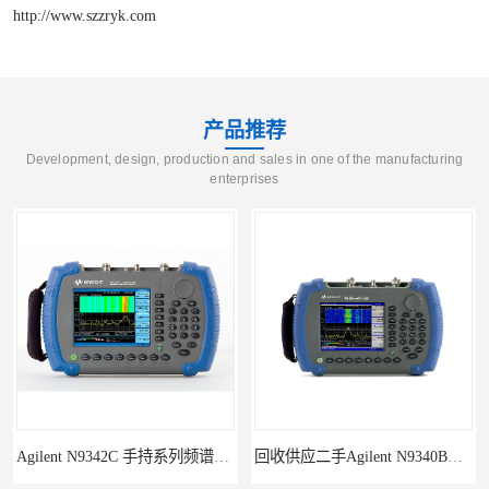
http://www.szzryk.com
产品推荐
Development, design, production and sales in one of the manufacturing
enterprises
Agilent N9342C 手持系列频谱分析仪
回收供应二手Agilent N9340B手持式系列频谱分析仪