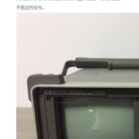
不稳定的信号。