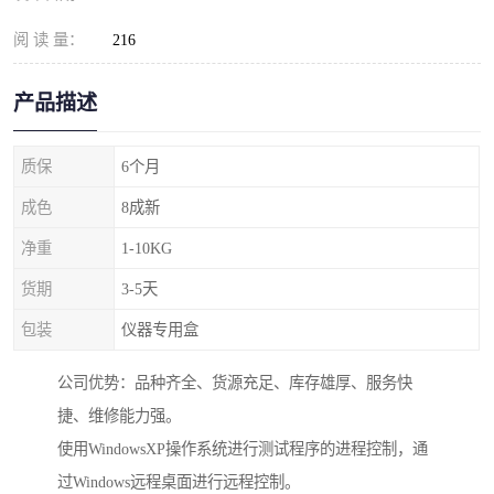
阅 读 量：
216
产品描述
质保
6个月
成色
8成新
净重
1-10KG
货期
3-5天
包装
仪器专用盒
公司优势：品种齐全、货源充足、库存雄厚、服务快
捷、维修能力强。
使用WindowsXP操作系统进行测试程序的进程控制，通
过Windows远程桌面进行远程控制。