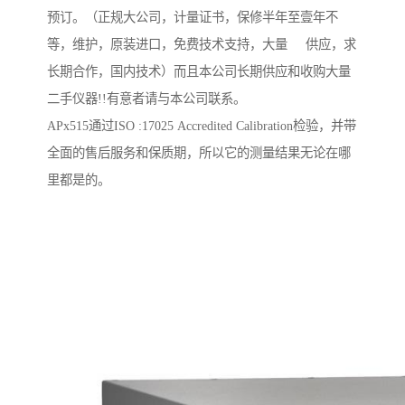
预订。（正规大公司，计量证书，保修半年至壹年不
等，维护，原装进口，免费技术支持，大量 供应，求
长期合作，国内技术）而且本公司长期供应和收购大量
二手仪器!!有意者请与本公司联系。
APx515通过ISO :17025 Accredited Calibration检验，并带
全面的售后服务和保质期，所以它的测量结果无论在哪
里都是的。