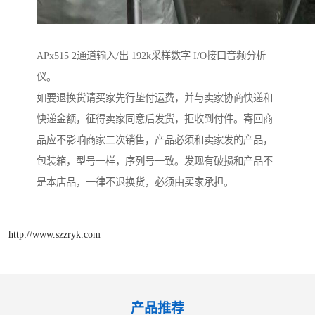
APx515 2通道输入/出 192k采样数字 I/O接口音频分析
仪。
如要退换货请买家先行垫付运费，并与卖家协商快递和
快递金额，征得卖家同意后发货，拒收到付件。寄回商
品应不影响商家二次销售，产品必须和卖家发的产品，
包装箱，型号一样，序列号一致。发现有破损和产品不
是本店品，一律不退换货，必须由买家承担。
http://www.szzryk.com
产品推荐