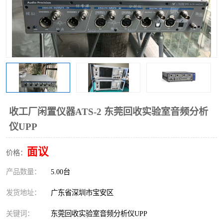
收工厂闲置仪器ATS-2 东莞回收实验室音频分析
仪UPP
面议
价格：
产品数量：
5.00台
发货地址：
广东省深圳市宝安区
关键词：
东莞回收实验室音频分析仪UPP