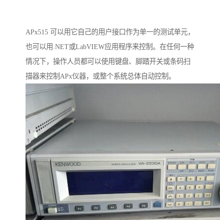
APx515 可以用它自己的用户接口作为单一的测试单元，
也可以用.NET或LabVIEW应用程序来控制。在任何一种
情况下，操作人员都可以使用键盘、脚踏开关或条码扫
描器来控制APx仪器，或整个系统总体自动控制。