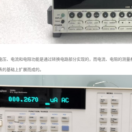
电压、电流和电阻功能是通过转换电路部分实现的，而电流、电阻的测量
表的基础上扩展而成的。