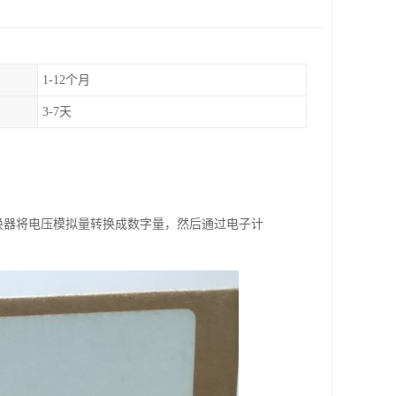
1-12个月
3-7天
转换器将电压模拟量转换成数字量，然后通过电子计