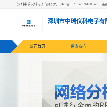
深圳市中瑞仪科电子有
公司首页
供应商机