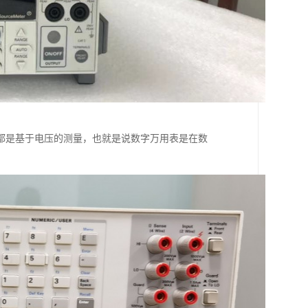
都是基于电压的测量，也就是说数字万用表是在数