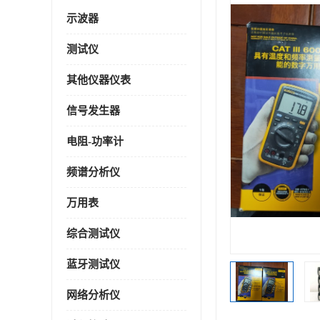
示波器
测试仪
其他仪器仪表
信号发生器
电阻-功率计
频谱分析仪
万用表
综合测试仪
蓝牙测试仪
网络分析仪