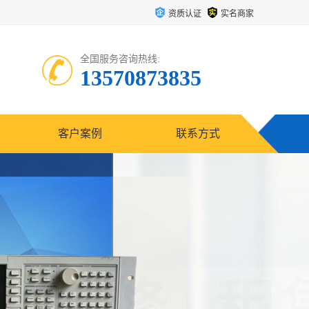
资质认证
实名商家
全国服务咨询热线:
13570873835
客户案例
联系方式