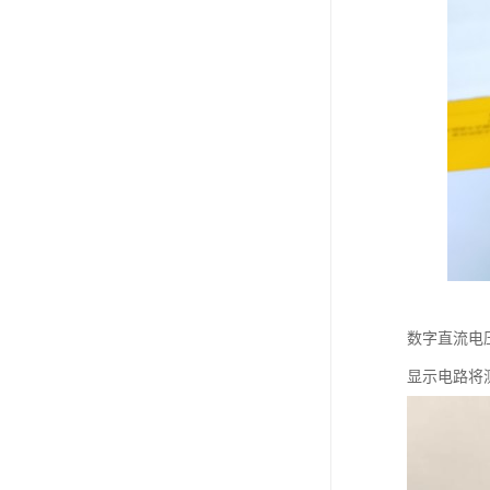
数字直流电
显示电路将