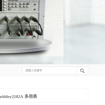
hley2182A 多用表