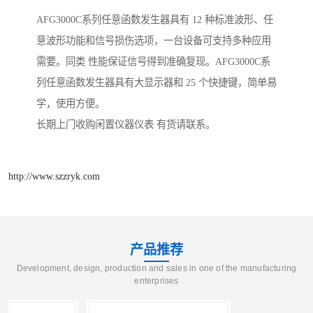
AFG3000C系列任意函数发生器具有 12 种标准波形、任
意波形功能和信号损伤选项，一台设备可支持多种应用
需要。同类 性能保证信号得到准确复现。AFG3000C系
列任意函数发生器具有大显示器和 25 个快捷键，简单易
学，使用方便。
长期上门收购闲置仪器仪表 有货请联系。
http://www.szzryk.com
产品推荐
Development, design, production and sales in one of the manufacturing
enterprises