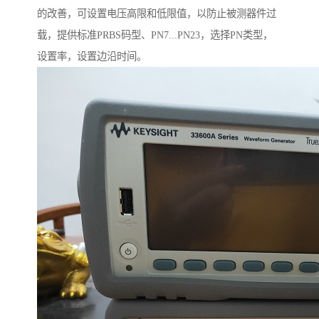
的改善，可设置电压高限和低限值，以防止被测器件过
载，提供标准PRBS码型、PN7...PN23，选择PN类型，
设置率，设置边沿时间。