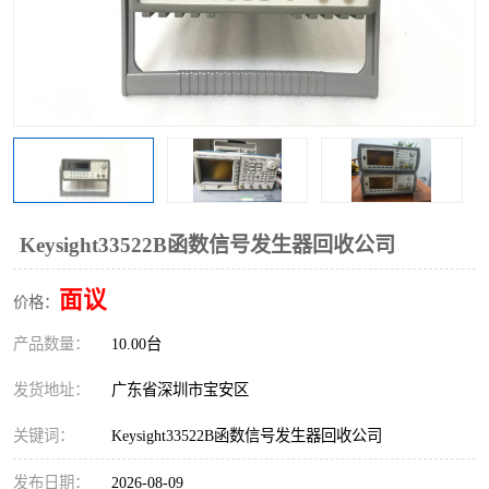
Keysight33522B函数信号发生器回收公司
面议
价格：
产品数量：
10.00台
发货地址：
广东省深圳市宝安区
关键词：
Keysight33522B函数信号发生器回收公司
发布日期：
2026-08-09