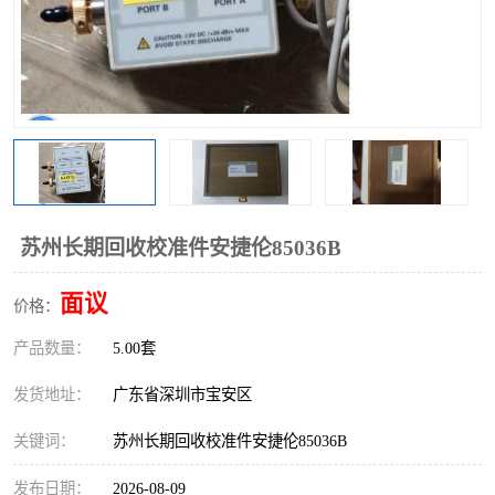
苏州长期回收校准件安捷伦85036B
面议
价格：
产品数量：
5.00套
发货地址：
广东省深圳市宝安区
关键词：
苏州长期回收校准件安捷伦85036B
发布日期：
2026-08-09