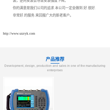
装，逆向安装会导致安装强度下降。
你的满意是我们公司的追求.本公司一定会做到.好.很好.
非常好.的服务.来回报广大的新老客户。
http://www.szzryk.com
产品推荐
Development, design, production and sales in one of the manufacturing
enterprises