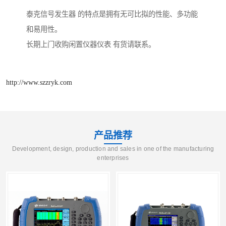
泰克信号发生器 的特点是拥有无可比拟的性能、多功能
和易用性。
长期上门收购闲置仪器仪表 有货请联系。
http://www.szzryk.com
产品推荐
Development, design, production and sales in one of the manufacturing
enterprises