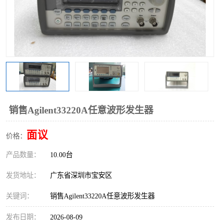
销售Agilent33220A任意波形发生器
面议
价格：
产品数量：
10.00台
发货地址：
广东省深圳市宝安区
关键词：
销售Agilent33220A任意波形发生器
发布日期：
2026-08-09