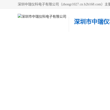
深圳市中瑞仪