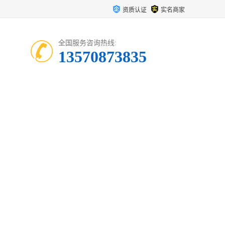
资质认证
实名商家
全国服务咨询热线:
13570873835