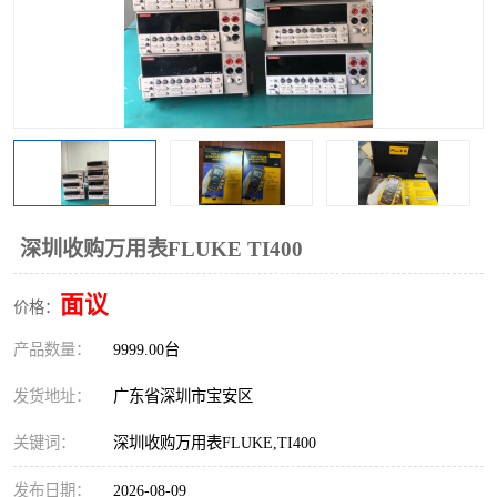
深圳收购万用表FLUKE TI400
面议
价格：
产品数量：
9999.00台
发货地址：
广东省深圳市宝安区
关键词：
深圳收购万用表FLUKE,TI400
发布日期：
2026-08-09