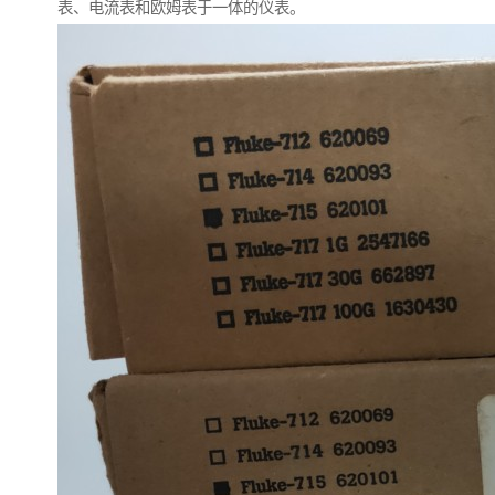
表、电流表和欧姆表于一体的仪表。