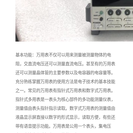
基本功能：万用表不仅可以用来测量被测量物体的电
阻，交直流电压还可以测量直流电压。甚至有的万用表
还可以测量晶体管的主要参数以及电容器的电容量等。
充分熟练掌握万用表的使用方法是电子技术的基本技能
之一。常见的万用表有指针式万用表和数字式万用表。
指针式多用表是一表头为核心部件的多功能测量仪表，
测量值由表头指针指示读取。数字式万用表的测量值由
液晶显示屏直接以数字的形式显示，读取方便，有些还
带有语音提示功能。万用表是公用一个表头，集电压