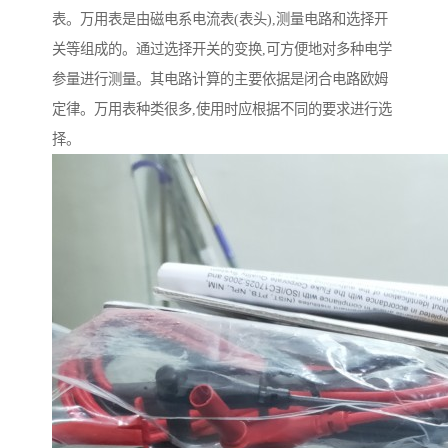
表。万用表是由磁电系电流表(表头),测量电路和选择开
关等组成的。通过选择开关的变换,可方便地对多种电学
参量进行测量。其电路计算的主要依据是闭合电路欧姆
定律。万用表种类很多,使用时应根据不同的要求进行选
择。