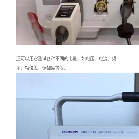
还可以用它测试各种不同的电量，如电压、电流、频
率、相位差、调幅度等等。