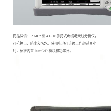
商品详情： 2 MHz 至 4 GHz 手持式电缆与天线分析仪，
可抗撞击、防尘和防水，使用电池可连续工作超过 8 小
时，标准内置 InstaCal? 模块和功率计。