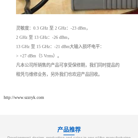
灵敏度：0.3 GHz 至 2 GHz：-23 dBm，
2 GHz 至 13 GHz：-26 dBm，
13 GHz 至 15 GHz：-21 dBm大输入损坏电平：
> +27 dBm（5 Vrms）。
凡本公司所销售的产品可享受保修期，我们同时提品的
租凭与维修业务，另外我们也欢迎产品回收。
http://www.szzryk.com
产品推荐
Development, design, production and sales in one of the manufacturing