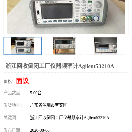
浙江回收倒闭工厂仪器频率计Agilent53210A
面议
价格：
产品数量：
5.00台
发货地址：
广东省深圳市宝安区
关键词：
浙江回收倒闭工厂仪器频率计Agilent53210A
发布日期：
2026-08-06