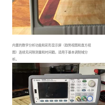
内置的数学分析功能和彩形显示屏（趋势视图和直方视
图）连续无间隙测量和时间戳，适用于基本调制域分
析。