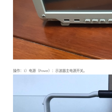
操作：1）电源（Power）：示波器主电源开关。