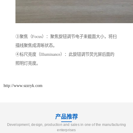
③聚焦（Focus）：聚焦旋钮调节电子束截面大小，将扫
描线聚焦成清晰状态。
④标尺亮度（Illuminance）：此旋钮调节荧光屏后面的
照明灯亮度。
http://www.szzryk.com
产品推荐
Development, design, production and sales in one of the manufacturing
enterprises