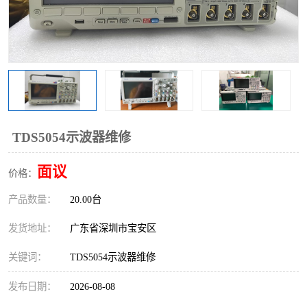
TDS5054示波器维修
面议
价格：
产品数量：
20.00台
发货地址：
广东省深圳市宝安区
关键词：
TDS5054示波器维修
发布日期：
2026-08-08