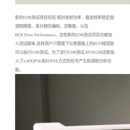
新的EDR测试项目包括:相对发射功率、载波频率稳定度/
调制精度、差分相位编码、灵敏度、以及
BER Floor Performance。这些新的EDR测试项目也被加
入测试脚本,这样用户只需按下仪表面板上的RUN按钮就
可以执行EDR测试。为了进行EDR测试,MT8852B还新加
入了π/4DQPSK和8DPSK方式的信号产生和调制分析功
能。