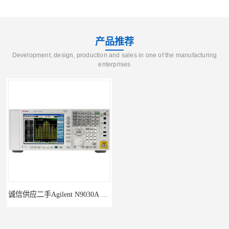
产品推荐
Development, design, production and sales in one of the manufacturing
enterprises
诚信供应二手Agilent N9030A 系列频谱分析仪
供应二手Agilent N9020A 系列皮肤偏向于