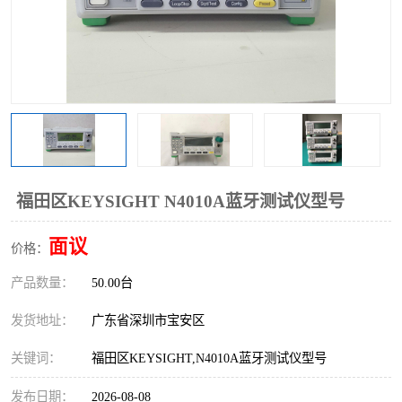
福田区KEYSIGHT N4010A蓝牙测试仪型号
面议
价格：
产品数量：
50.00台
发货地址：
广东省深圳市宝安区
关键词：
福田区KEYSIGHT,N4010A蓝牙测试仪型号
发布日期：
2026-08-08