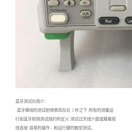
蓝牙测试仪简介：
·蓝牙模组的测试射频表现在在 5 秒之下·所有的测量运
行如蓝牙射频测试规约所定义·测试过天线介面或藉着缆
线连接·容易的操作 - 和运行键的触觉测试。