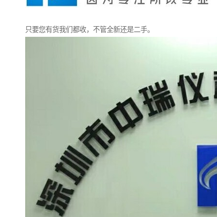
只要您有货我们都收，不管全新还是二手。