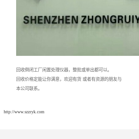
回收倒闭工厂闲置处理仪器，整批或单出都可以。
回收价格定能让你满意，欢迎有货 或者有资源的朋友与
本公司联系。
http://www.szzryk.com