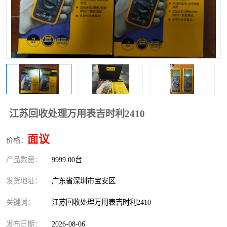
江苏回收处理万用表吉时利2410
面议
价格：
产品数量：
9999.00台
发货地址：
广东省深圳市宝安区
关键词：
江苏回收处理万用表吉时利2410
发布日期：
2026-08-06