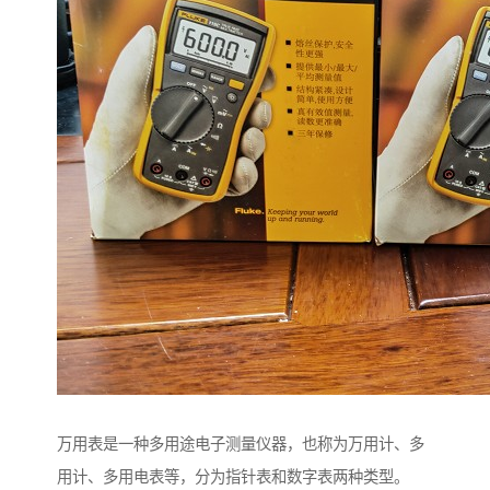
万用表是一种多用途电子测量仪器，也称为万用计、多
用计、多用电表等，分为指针表和数字表两种类型。