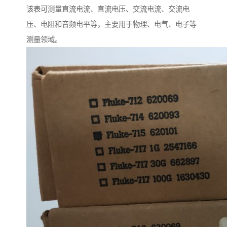
该表可测量直流电流、直流电压、交流电流、交流电
压、电阻和音频电平等，主要用于物理、电气、电子等
测量领域。