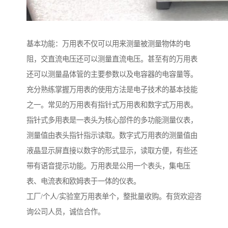
基本功能：万用表不仅可以用来测量被测量物体的电
阻，交直流电压还可以测量直流电压。甚至有的万用表
还可以测量晶体管的主要参数以及电容器的电容量等。
充分熟练掌握万用表的使用方法是电子技术的基本技能
之一。常见的万用表有指针式万用表和数字式万用表。
指针式多用表是一表头为核心部件的多功能测量仪表，
测量值由表头指针指示读取。数字式万用表的测量值由
液晶显示屏直接以数字的形式显示，读取方便，有些还
带有语音提示功能。万用表是公用一个表头，集电压
表、电流表和欧姆表于一体的仪表。
工厂/个人/实验室万用表单个，整批量收购。有货欢迎咨
询公司人员，诚信合作。