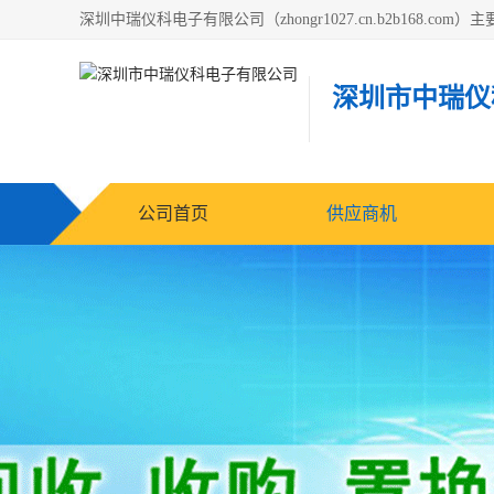
深圳市中瑞仪
公司首页
供应商机