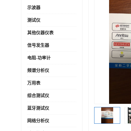
示波器
测试仪
其他仪器仪表
信号发生器
电阻-功率计
频谱分析仪
万用表
综合测试仪
蓝牙测试仪
网络分析仪