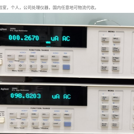
验室，个人，公司处理仪器，国内任意地可物流代收。