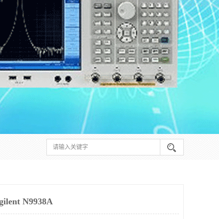
nt N9938A