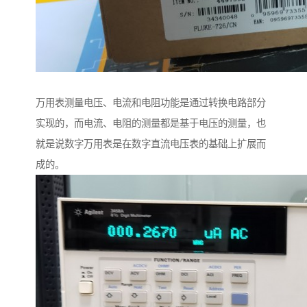
万用表测量电压、电流和电阻功能是通过转换电路部分
实现的，而电流、电阻的测量都是基于电压的测量，也
就是说数字万用表是在数字直流电压表的基础上扩展而
成的。