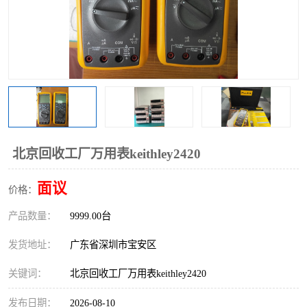
北京回收工厂万用表keithley2420
面议
价格：
产品数量：
9999.00台
发货地址：
广东省深圳市宝安区
关键词：
北京回收工厂万用表keithley2420
发布日期：
2026-08-10